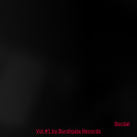
Bordal
Vol #1 by Burdigala Records