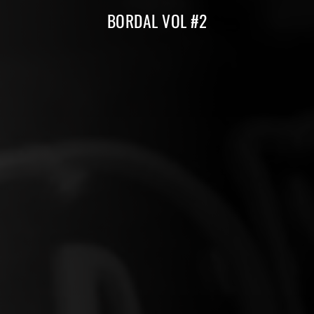
BORDAL VOL #2