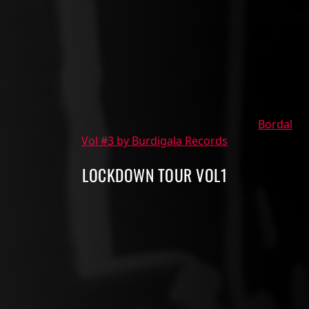
Bordal
Vol #3 by Burdigala Records
LOCKDOWN TOUR VOL1