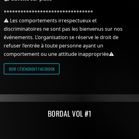
********************************
⚠️ Les comportements irrespectueux et
discriminatoires ne sont pas les bienvenus sur nos
événements. L’organisation se réserve le droit de
refuser l’entrée à toute personne ayant un
comportement ou une attitude inappropriée⚠️
VOIR L'ÉVÉNEMENT FACEBOOK
Compilations Burdigala Records
BORDAL VOL #1