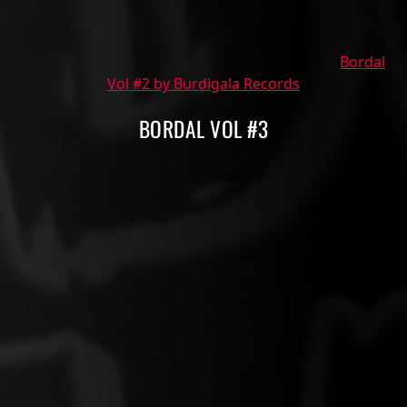
Bordal
Vol #2 by Burdigala Records
BORDAL VOL #3