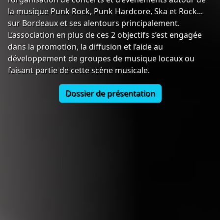
la musique Punk Rock, Punk Hardcore, Ska et Rock...
sur Bordeaux et ses alentours principalement.
L’association en plus de ces 2 objectifs s’est engagée
dans la promotion, la diffusion et l’aide au
développement de groupes de musique locaux ou
faisant partie de cette scène musicale.
Dossier de présentation