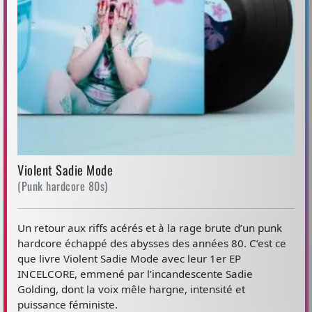
Violent Sadie Mode
(Punk hardcore 80s)
Un retour aux riffs acérés et à la rage brute d’un punk
hardcore échappé des abysses des années 80. C’est ce
que livre Violent Sadie Mode avec leur 1er EP
INCELCORE, emmené par l’incandescente Sadie
Golding, dont la voix mêle hargne, intensité et
puissance féministe.