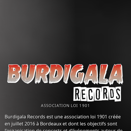
BURDIGALA RECORDS
ASSOCIATION LOI 1901
Burdigala Records est une association loi 1901 créée
en juillet 2016 à Bordeaux et dont les objectifs sont
l’organisation de concerts et d’événements autour de