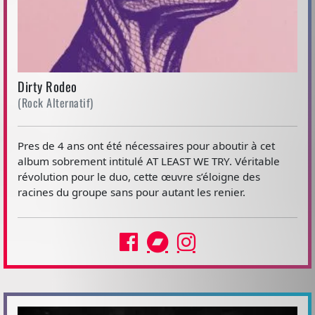
Dirty Rodeo
(Rock Alternatif)
Pres de 4 ans ont été nécessaires pour aboutir à cet
album sobrement intitulé AT LEAST WE TRY. Véritable
révolution pour le duo, cette œuvre s’éloigne des
racines du groupe sans pour autant les renier.