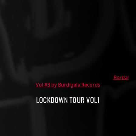
Bordal
Vol #3 by Burdigala Records
LOCKDOWN TOUR VOL1