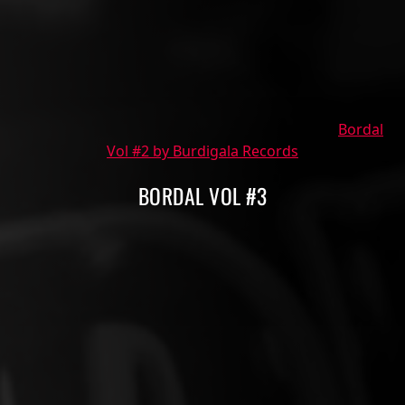
Bordal
Vol #2 by Burdigala Records
BORDAL VOL #3