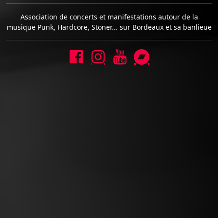
Association de concerts et manifestations autour de la
musique Punk, Hardcore, Stoner... sur Bordeaux et sa banlieue