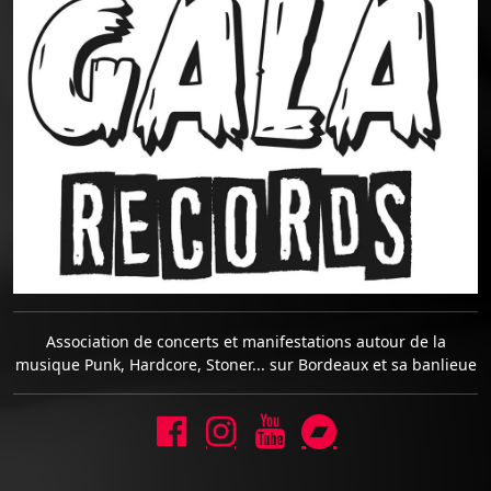
Association de concerts et manifestations autour de la
musique Punk, Hardcore, Stoner... sur Bordeaux et sa banlieue