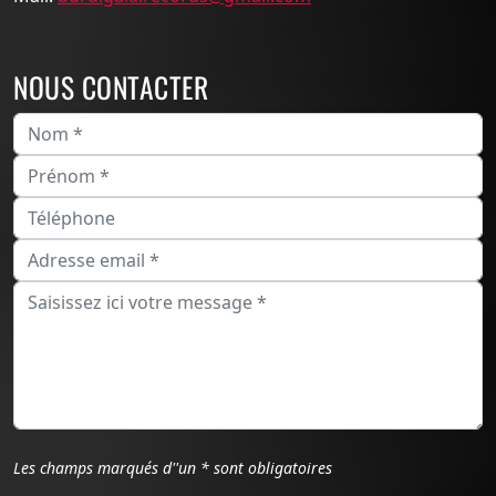
NOUS CONTACTER
Les champs marqués d''un * sont obligatoires