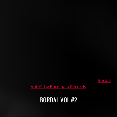
Bordal
Vol #1 by Burdigala Records
BORDAL VOL #2