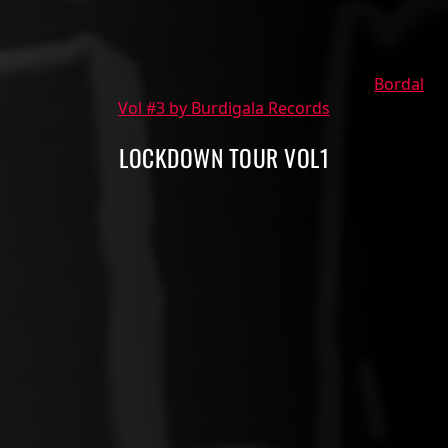
Bordal
Vol #3 by Burdigala Records
LOCKDOWN TOUR VOL1