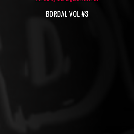
BORDAL VOL #3