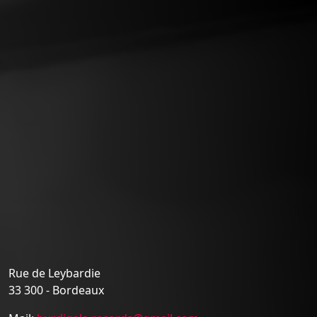
Rue de Leybardie
33 300 - Bordeaux