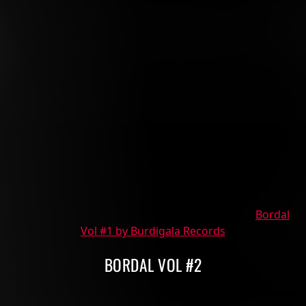
Bordal
Vol #1 by Burdigala Records
BORDAL VOL #2