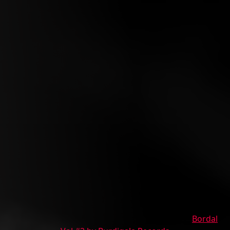
Bordal