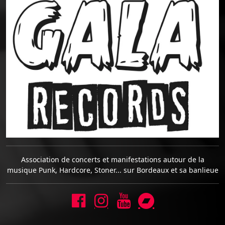
Association de concerts et manifestations autour de la
musique Punk, Hardcore, Stoner... sur Bordeaux et sa banlieue