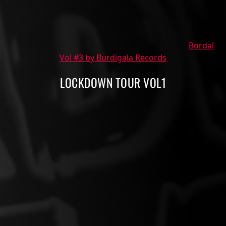
Bordal
Vol #3 by Burdigala Records
LOCKDOWN TOUR VOL1