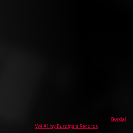
Bordal
Vol #1 by Burdigala Records