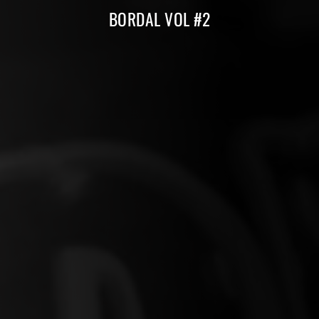
BORDAL VOL #2