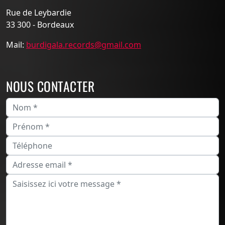
Rue de Leybardie
33 300 - Bordeaux
Mail:
burdigala.records@gmail.com
NOUS CONTACTER