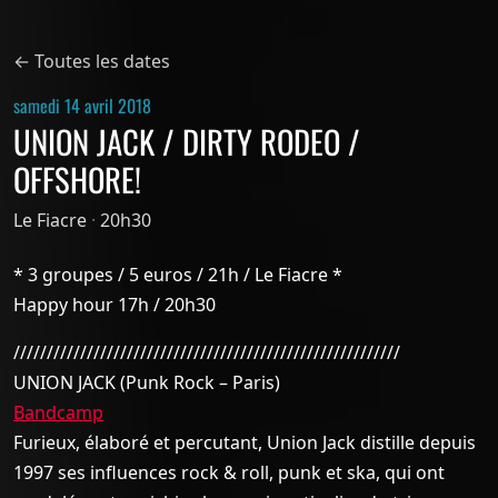
← Toutes les dates
samedi 14 avril 2018
UNION JACK / DIRTY RODEO /
OFFSHORE!
Le Fiacre
·
20h30
* 3 groupes / 5 euros / 21h / Le Fiacre *
Happy hour 17h / 20h30
//////////////////////////////////////////////////////////
UNION JACK (Punk Rock – Paris)
Bandcamp
Furieux, élaboré et percutant, Union Jack distille depuis
1997 ses influences rock & roll, punk et ska, qui ont