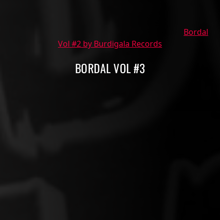
Bordal
Vol #2 by Burdigala Records
BORDAL VOL #3