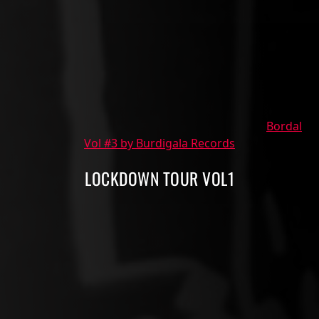
Bordal
Vol #3 by Burdigala Records
LOCKDOWN TOUR VOL1