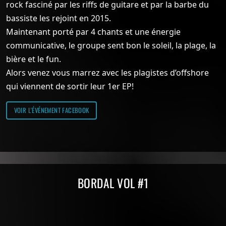
rock fasciné par les riffs de guitare et par la barbe du
bassiste les rejoint en 2015.
Maintenant porté par 4 chants et une énergie
communicative, le groupe sent bon le soleil, la plage, la
bière et le fun.
Alors venez vous marrez avec les plagistes d’offshore
qui viennent de sortir leur 1er EP!
VOIR L'ÉVÉNEMENT FACEBOOK
Compilations Burdigala Records
BORDAL VOL #1