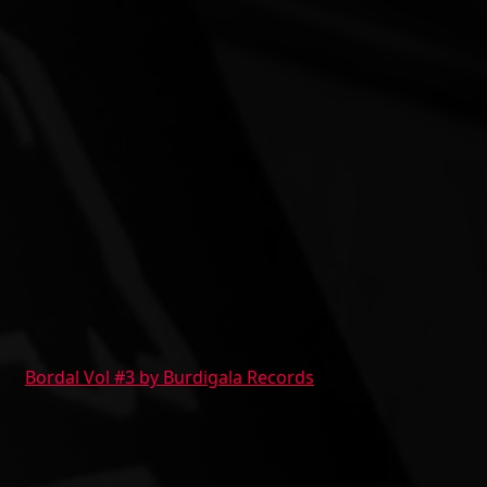
Bordal Vol #3 by Burdigala Records