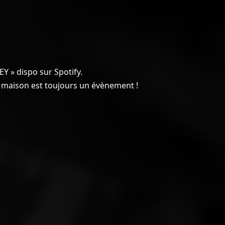
EY » dispo sur Spotify.
la maison est toujours un évènement !