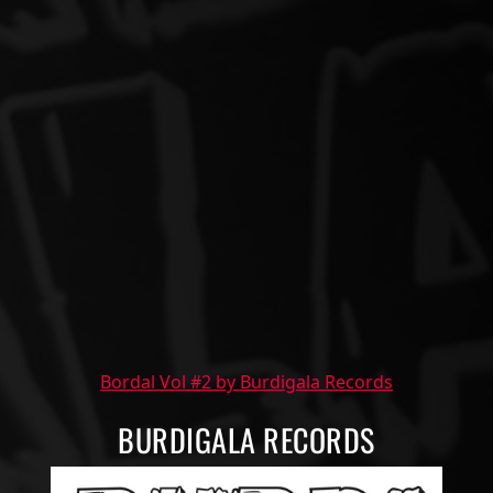
Bordal Vol #2 by Burdigala Records
BURDIGALA RECORDS