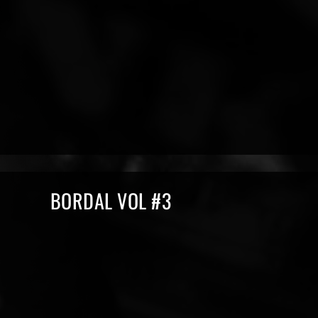
BORDAL VOL #3