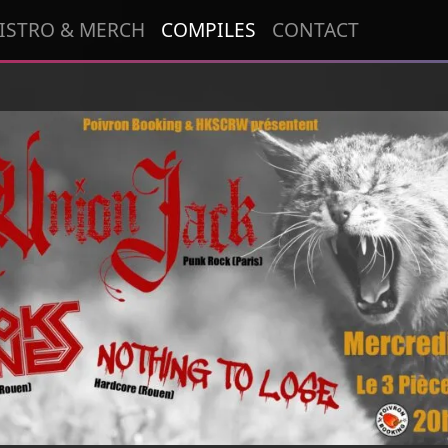
ISTRO & MERCH
COMPILES
CONTACT