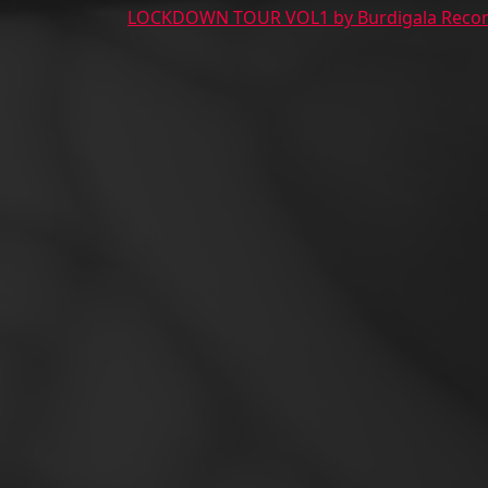
LOCKDOWN TOUR VOL1 by Burdigala Reco