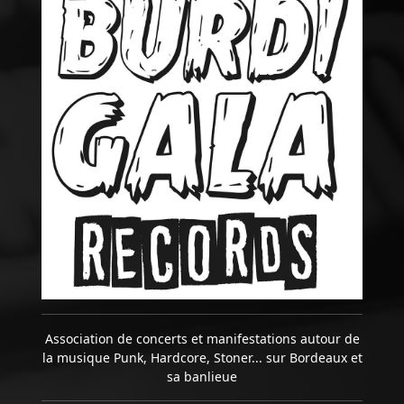
Association de concerts et manifestations autour de
la musique Punk, Hardcore, Stoner... sur Bordeaux et
sa banlieue