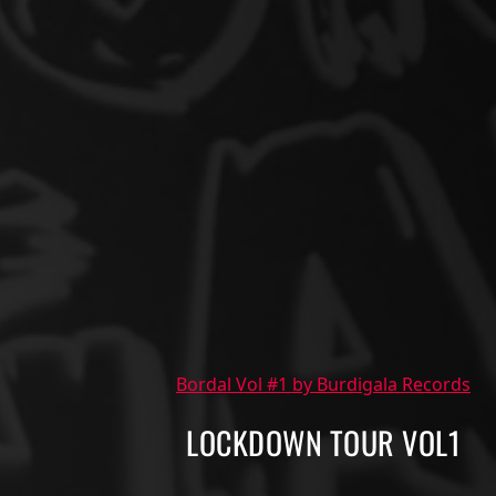
Bordal Vol #1 by Burdigala Records
LOCKDOWN TOUR VOL1