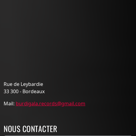
Rue de Leybardie
33 300 - Bordeaux
Mail:
burdigala.records@gmail.com
NOUS CONTACTER