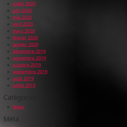
juillet 2020
juin 2020
mai 2020
avril 2020
mars 2020
février 2020
janvier 2020
décembre 2019
novembre 2019
octobre 2019
septembre 2019
août 2019
juillet 2019
Catégories
News
Méta