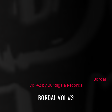
Bordal
Vol #2 by Burdigala Records
BORDAL VOL #3