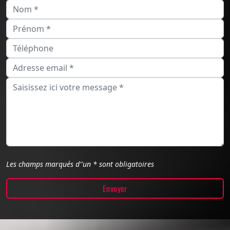
Les champs marqués d''un * sont obligatoires