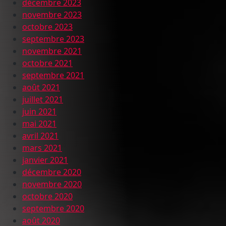
décembre 2023
novembre 2023
octobre 2023
septembre 2023
novembre 2021
octobre 2021
septembre 2021
août 2021
juillet 2021
juin 2021
mai 2021
avril 2021
mars 2021
janvier 2021
décembre 2020
novembre 2020
octobre 2020
septembre 2020
août 2020