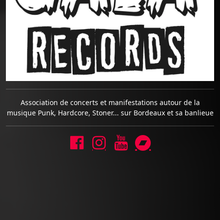
Association de concerts et manifestations autour de la
musique Punk, Hardcore, Stoner... sur Bordeaux et sa banlieue