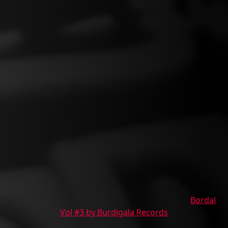
Bordal
Vol #3 by Burdigala Records