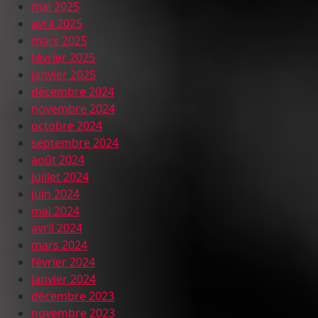
mai 2025
avril 2025
mars 2025
février 2025
janvier 2025
décembre 2024
novembre 2024
octobre 2024
septembre 2024
août 2024
juillet 2024
juin 2024
mai 2024
avril 2024
mars 2024
février 2024
janvier 2024
décembre 2023
novembre 2023