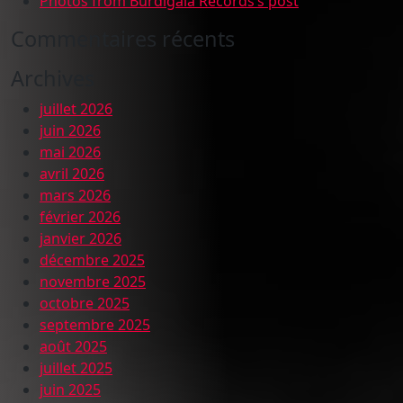
Photos from Burdigala Records’s post
Commentaires récents
Archives
juillet 2026
juin 2026
mai 2026
avril 2026
mars 2026
février 2026
janvier 2026
décembre 2025
novembre 2025
octobre 2025
septembre 2025
août 2025
juillet 2025
juin 2025