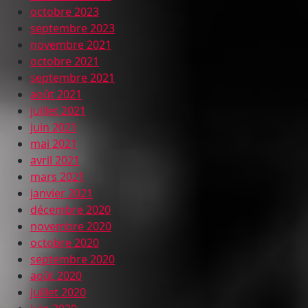
octobre 2023
septembre 2023
novembre 2021
octobre 2021
septembre 2021
août 2021
juillet 2021
juin 2021
mai 2021
avril 2021
mars 2021
janvier 2021
décembre 2020
novembre 2020
octobre 2020
septembre 2020
août 2020
juillet 2020