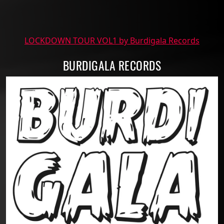
LOCKDOWN TOUR VOL1 by Burdigala Records
BURDIGALA RECORDS