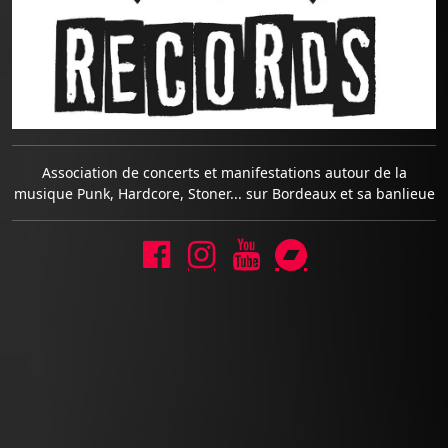
Association de concerts et manifestations autour de la
musique Punk, Hardcore, Stoner... sur Bordeaux et sa banlieue