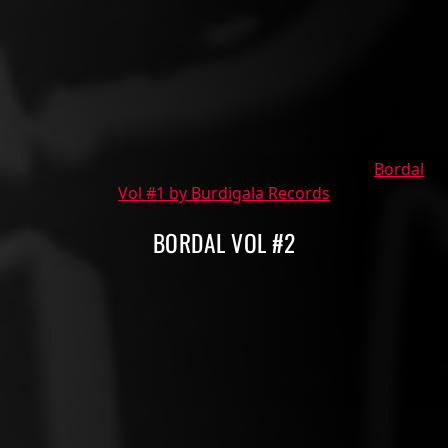
Bordal
Vol #1 by Burdigala Records
BORDAL VOL #2