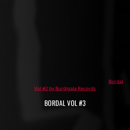
Bordal
Vol #2 by Burdigala Records
BORDAL VOL #3