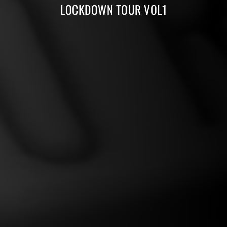
LOCKDOWN TOUR VOL1