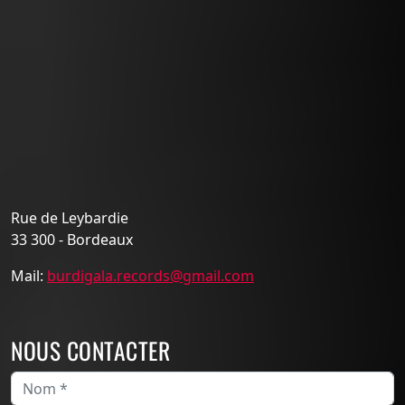
Rue de Leybardie
33 300 - Bordeaux
Mail:
burdigala.records@gmail.com
NOUS CONTACTER