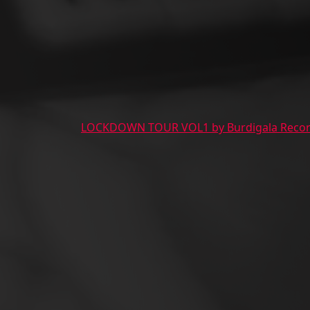
LOCKDOWN TOUR VOL1 by Burdigala Reco