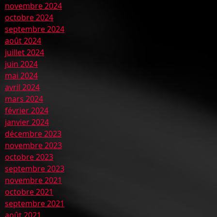
novembre 2024
octobre 2024
septembre 2024
août 2024
juillet 2024
juin 2024
mai 2024
avril 2024
mars 2024
février 2024
janvier 2024
décembre 2023
novembre 2023
octobre 2023
septembre 2023
novembre 2021
octobre 2021
septembre 2021
août 2021