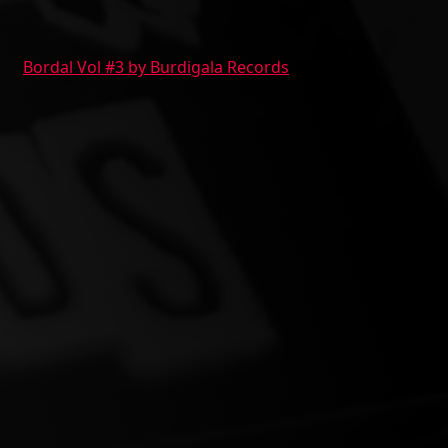
Bordal Vol #3 by Burdigala Records