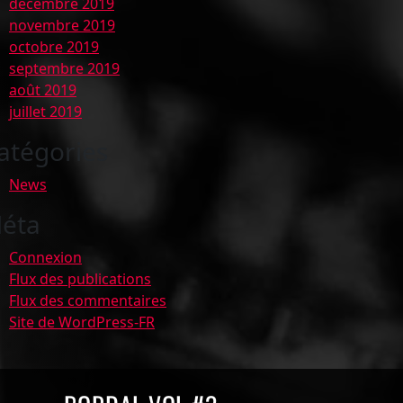
décembre 2019
novembre 2019
octobre 2019
septembre 2019
août 2019
juillet 2019
atégories
News
éta
Connexion
Flux des publications
Flux des commentaires
Site de WordPress-FR