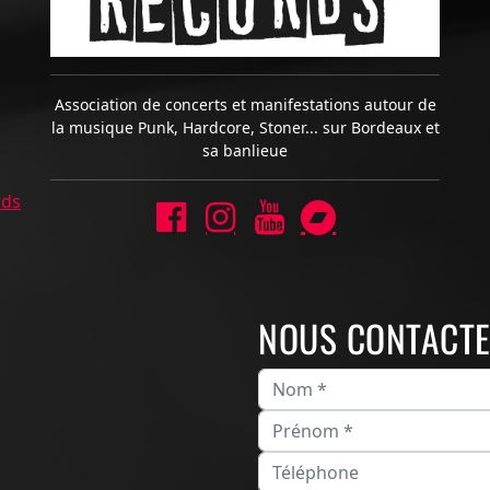
Association de concerts et manifestations autour de
la musique Punk, Hardcore, Stoner... sur Bordeaux et
sa banlieue
rds
NOUS CONTACT