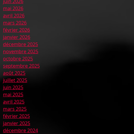
juin 2026
mai 2026
avril 2026
mars 2026
février 2026
janvier 2026
décembre 2025
novembre 2025
octobre 2025
septembre 2025
août 2025
juillet 2025
juin 2025
mai 2025
avril 2025
mars 2025
février 2025
janvier 2025
décembre 2024