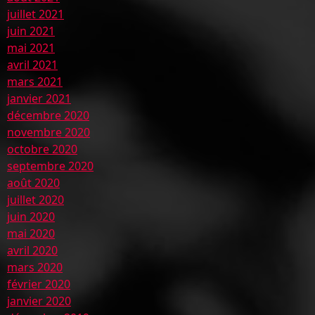
juillet 2021
juin 2021
mai 2021
avril 2021
mars 2021
janvier 2021
décembre 2020
novembre 2020
octobre 2020
septembre 2020
août 2020
juillet 2020
juin 2020
mai 2020
avril 2020
mars 2020
février 2020
janvier 2020