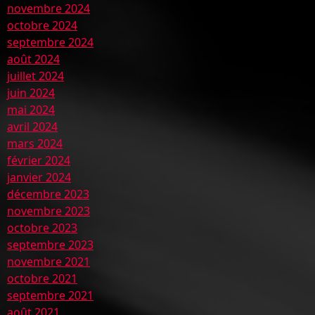
novembre 2024
octobre 2024
septembre 2024
août 2024
juillet 2024
juin 2024
mai 2024
avril 2024
mars 2024
février 2024
janvier 2024
décembre 2023
novembre 2023
octobre 2023
septembre 2023
novembre 2021
octobre 2021
septembre 2021
août 2021