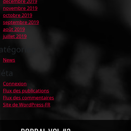
décembre 2019
novembre 2019
octobre 2019
septembre 2019
août 2019
juillet 2019
atégories
News
éta
Connexion
Flux des publications
Flux des commentaires
Site de WordPress-FR