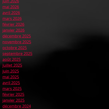
juin 2026
mai 2026
avril 2026
mars 2026
février 2026
janvier 2026
décembre 2025
novembre 2025
octobre 2025
septembre 2025
août 2025
juillet 2025
juin 2025
mai 2025
avril 2025
mars 2025
février 2025
janvier 2025
décembre 2024