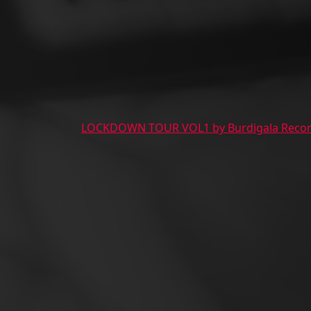
LOCKDOWN TOUR VOL1 by Burdigala Reco