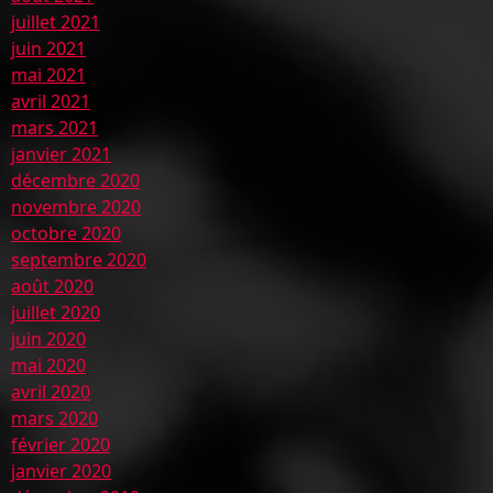
juillet 2021
juin 2021
mai 2021
avril 2021
mars 2021
janvier 2021
décembre 2020
novembre 2020
octobre 2020
septembre 2020
août 2020
juillet 2020
juin 2020
mai 2020
avril 2020
mars 2020
février 2020
janvier 2020