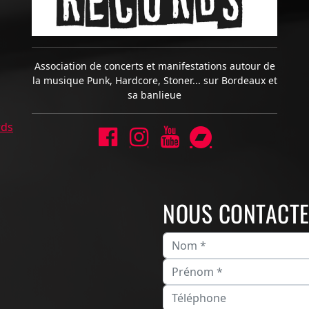
Association de concerts et manifestations autour de
la musique Punk, Hardcore, Stoner... sur Bordeaux et
sa banlieue
rds
NOUS CONTACT