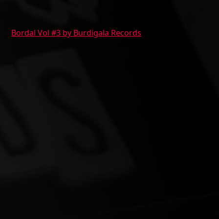
Bordal Vol #3 by Burdigala Records