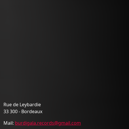
Rue de Leybardie
33 300 - Bordeaux
Mail:
burdigala.records@gmail.com