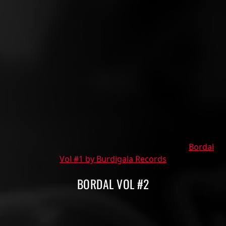
Bordal
Vol #1 by Burdigala Records
BORDAL VOL #2