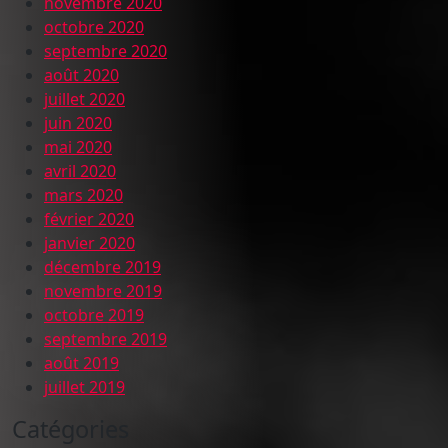
novembre 2020
octobre 2020
septembre 2020
août 2020
juillet 2020
juin 2020
mai 2020
avril 2020
mars 2020
février 2020
janvier 2020
décembre 2019
novembre 2019
octobre 2019
septembre 2019
août 2019
juillet 2019
Catégories