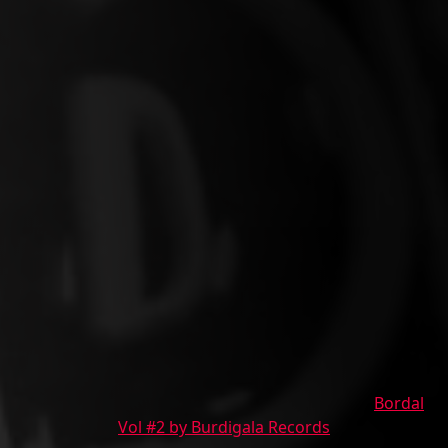
Bordal
Vol #2 by Burdigala Records