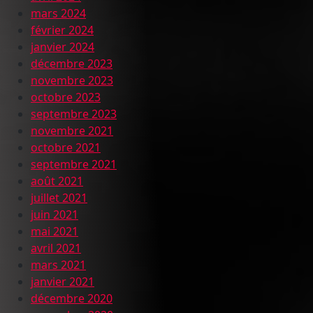
mars 2024
février 2024
janvier 2024
décembre 2023
novembre 2023
octobre 2023
septembre 2023
novembre 2021
octobre 2021
septembre 2021
août 2021
juillet 2021
juin 2021
mai 2021
avril 2021
mars 2021
janvier 2021
décembre 2020