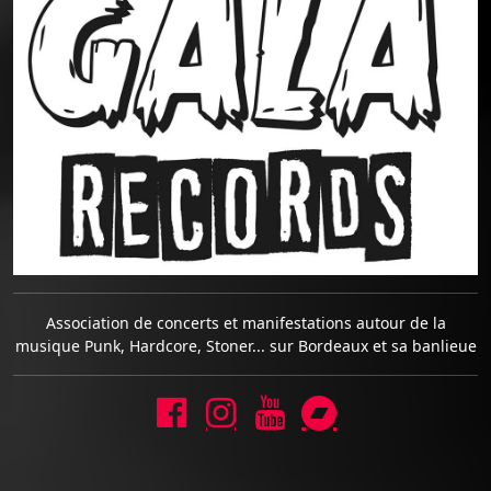
Association de concerts et manifestations autour de la
musique Punk, Hardcore, Stoner... sur Bordeaux et sa banlieue