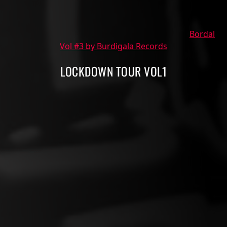
Bordal
Vol #3 by Burdigala Records
LOCKDOWN TOUR VOL1