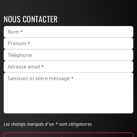
NOUS CONTACTER
Les champs marqués d''un * sont obligatoires