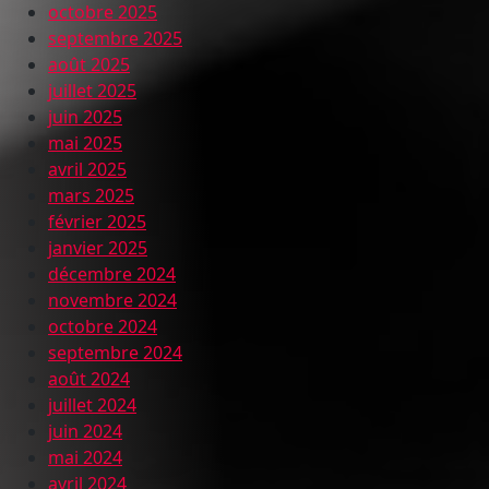
octobre 2025
septembre 2025
août 2025
juillet 2025
juin 2025
mai 2025
avril 2025
mars 2025
février 2025
janvier 2025
décembre 2024
novembre 2024
octobre 2024
septembre 2024
août 2024
juillet 2024
juin 2024
mai 2024
avril 2024