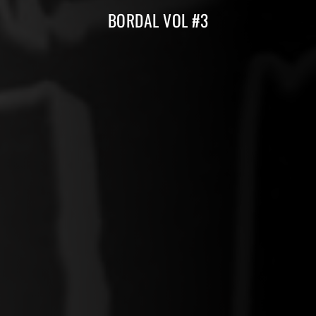
BORDAL VOL #3