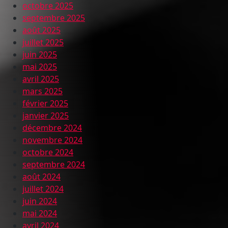
octobre 2025
septembre 2025
août 2025
juillet 2025
juin 2025
mai 2025
avril 2025
mars 2025
février 2025
janvier 2025
décembre 2024
novembre 2024
octobre 2024
septembre 2024
août 2024
juillet 2024
juin 2024
mai 2024
avril 2024