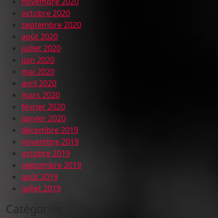
novembre 2020
octobre 2020
septembre 2020
août 2020
juillet 2020
juin 2020
mai 2020
avril 2020
mars 2020
février 2020
janvier 2020
décembre 2019
novembre 2019
octobre 2019
septembre 2019
août 2019
juillet 2019
Catégories