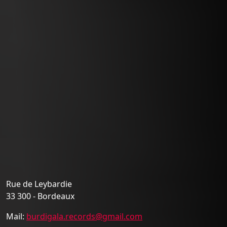
Rue de Leybardie
33 300 - Bordeaux
Mail:
burdigala.records@gmail.com