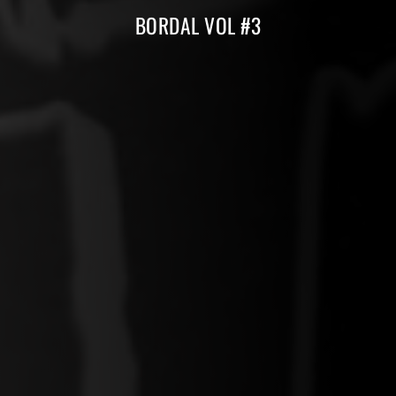
BORDAL VOL #3