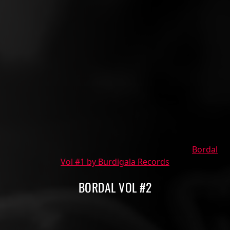
Bordal
Vol #1 by Burdigala Records
BORDAL VOL #2