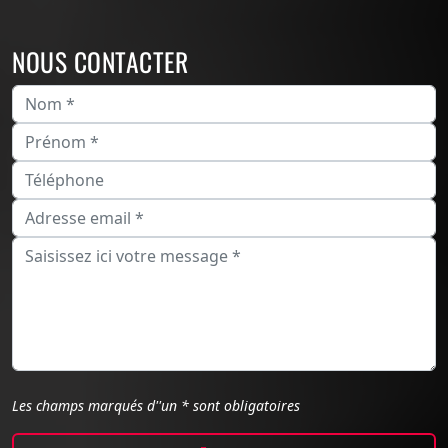
NOUS CONTACTER
Les champs marqués d''un * sont obligatoires