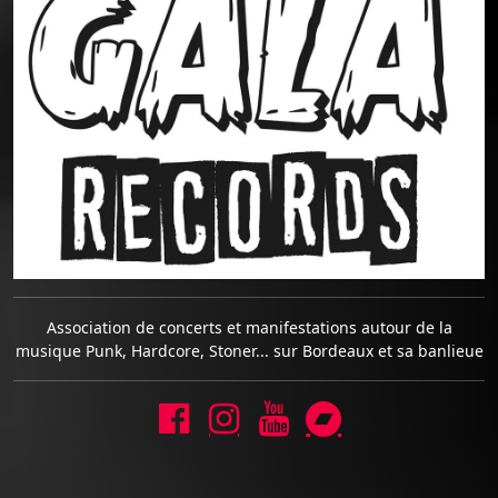
Association de concerts et manifestations autour de la
musique Punk, Hardcore, Stoner... sur Bordeaux et sa banlieue