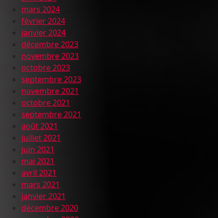
mars 2024
février 2024
janvier 2024
décembre 2023
novembre 2023
octobre 2023
septembre 2023
novembre 2021
octobre 2021
septembre 2021
août 2021
juillet 2021
juin 2021
mai 2021
avril 2021
mars 2021
janvier 2021
décembre 2020