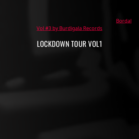
Bordal
Vol #3 by Burdigala Records
LOCKDOWN TOUR VOL1