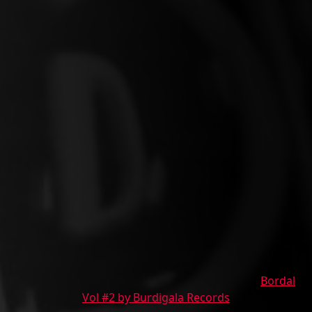
Bordal
Vol #2 by Burdigala Records