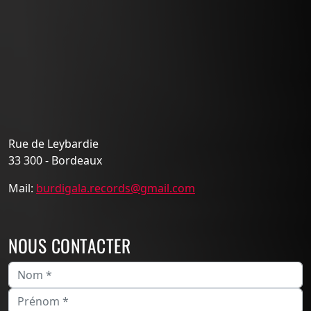
Rue de Leybardie
33 300 - Bordeaux
Mail:
burdigala.records@gmail.com
NOUS CONTACTER