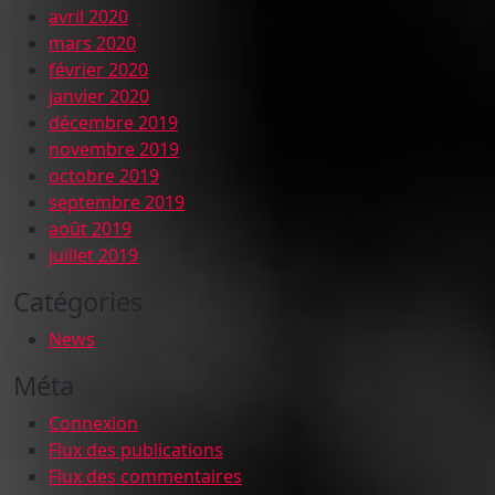
avril 2020
mars 2020
février 2020
janvier 2020
décembre 2019
novembre 2019
octobre 2019
septembre 2019
août 2019
juillet 2019
Catégories
News
Méta
Connexion
Flux des publications
Flux des commentaires