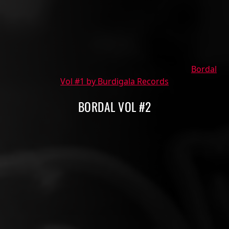
Bordal
Vol #1 by Burdigala Records
BORDAL VOL #2