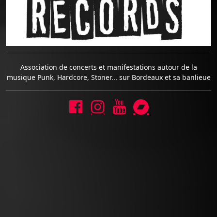
Association de concerts et manifestations autour de la
musique Punk, Hardcore, Stoner... sur Bordeaux et sa banlieue