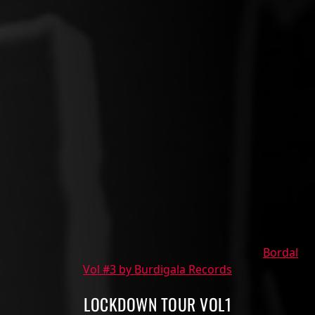
Bordal
Vol #3 by Burdigala Records
LOCKDOWN TOUR VOL1