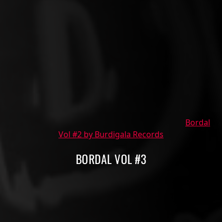
Bordal
Vol #2 by Burdigala Records
BORDAL VOL #3