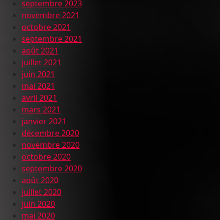
septembre 2023
novembre 2021
octobre 2021
septembre 2021
août 2021
juillet 2021
juin 2021
mai 2021
avril 2021
mars 2021
janvier 2021
décembre 2020
novembre 2020
octobre 2020
septembre 2020
août 2020
juillet 2020
juin 2020
mai 2020