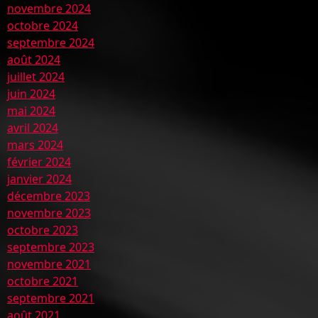
novembre 2024
octobre 2024
septembre 2024
août 2024
juillet 2024
juin 2024
mai 2024
avril 2024
mars 2024
février 2024
janvier 2024
décembre 2023
novembre 2023
octobre 2023
septembre 2023
novembre 2021
octobre 2021
septembre 2021
août 2021