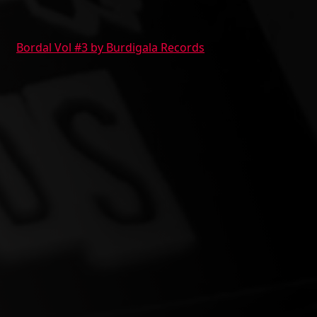
Bordal Vol #3 by Burdigala Records