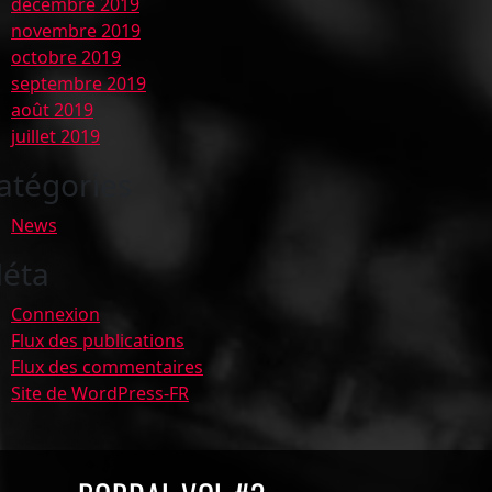
décembre 2019
novembre 2019
octobre 2019
septembre 2019
août 2019
juillet 2019
atégories
News
éta
Connexion
Flux des publications
Flux des commentaires
Site de WordPress-FR