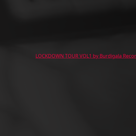
LOCKDOWN TOUR VOL1 by Burdigala Reco