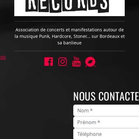
Association de concerts et manifestations autour de
la musique Punk, Hardcore, Stoner... sur Bordeaux et
sa banlieue
rds
NOUS CONTACT