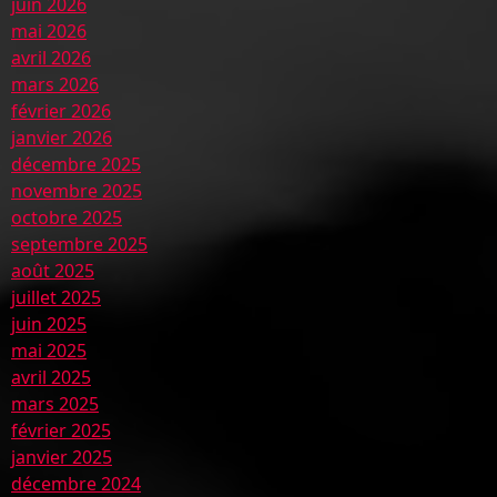
juin 2026
mai 2026
avril 2026
mars 2026
février 2026
janvier 2026
décembre 2025
novembre 2025
octobre 2025
septembre 2025
août 2025
juillet 2025
juin 2025
mai 2025
avril 2025
mars 2025
février 2025
janvier 2025
décembre 2024