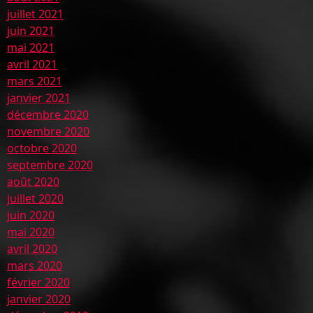
juillet 2021
juin 2021
mai 2021
avril 2021
mars 2021
janvier 2021
décembre 2020
novembre 2020
octobre 2020
septembre 2020
août 2020
juillet 2020
juin 2020
mai 2020
avril 2020
mars 2020
février 2020
janvier 2020