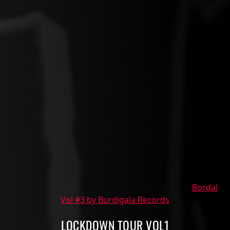
Bordal
Vol #3 by Burdigala Records
LOCKDOWN TOUR VOL1