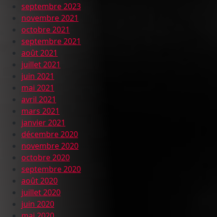
septembre 2023
novembre 2021
octobre 2021
septembre 2021
août 2021
juillet 2021
juin 2021
mai 2021
avril 2021
mars 2021
janvier 2021
décembre 2020
novembre 2020
octobre 2020
septembre 2020
août 2020
juillet 2020
juin 2020
mai 2020