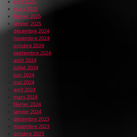
avril 2025
mars 2025
février 2025
janvier 2025
décembre 2024
novembre 2024
octobre 2024
septembre 2024
août 2024
juillet 2024
juin 2024
mai 2024
avril 2024
mars 2024
février 2024
janvier 2024
décembre 2023
novembre 2023
octobre 2023