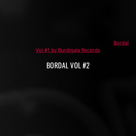
Bordal
Vol #1 by Burdigala Records
BORDAL VOL #2