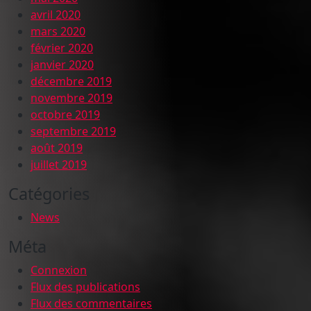
avril 2020
mars 2020
février 2020
janvier 2020
décembre 2019
novembre 2019
octobre 2019
septembre 2019
août 2019
juillet 2019
Catégories
News
Méta
Connexion
Flux des publications
Flux des commentaires