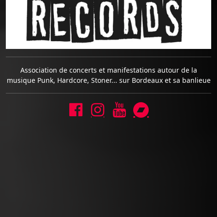
Association de concerts et manifestations autour de la
musique Punk, Hardcore, Stoner... sur Bordeaux et sa banlieue