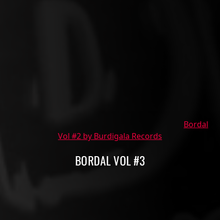
Bordal
Vol #2 by Burdigala Records
BORDAL VOL #3