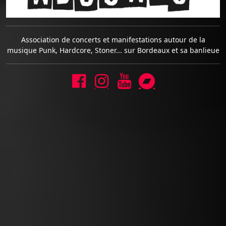
Association de concerts et manifestations autour de la
musique Punk, Hardcore, Stoner... sur Bordeaux et sa banlieue