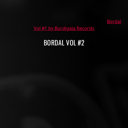
Bordal
Vol #1 by Burdigala Records
BORDAL VOL #2