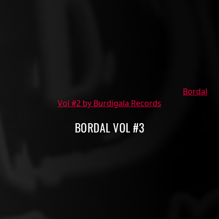
Bordal
Vol #2 by Burdigala Records
BORDAL VOL #3