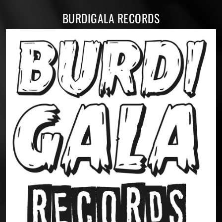
BURDIGALA RECORDS