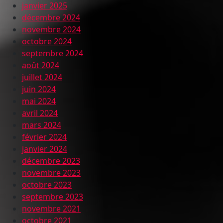
janvier 2025
décembre 2024
novembre 2024
octobre 2024
septembre 2024
août 2024
juillet 2024
juin 2024
mai 2024
avril 2024
mars 2024
février 2024
janvier 2024
décembre 2023
novembre 2023
octobre 2023
septembre 2023
novembre 2021
octobre 2021