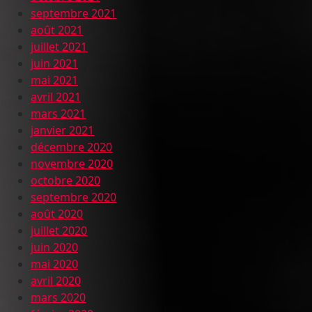
septembre 2021
août 2021
juillet 2021
juin 2021
mai 2021
avril 2021
mars 2021
janvier 2021
décembre 2020
novembre 2020
octobre 2020
septembre 2020
août 2020
juillet 2020
juin 2020
mai 2020
avril 2020
mars 2020