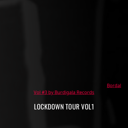
Bordal
Vol #3 by Burdigala Records
LOCKDOWN TOUR VOL1