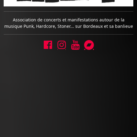
Association de concerts et manifestations autour de la
musique Punk, Hardcore, Stoner... sur Bordeaux et sa banlieue