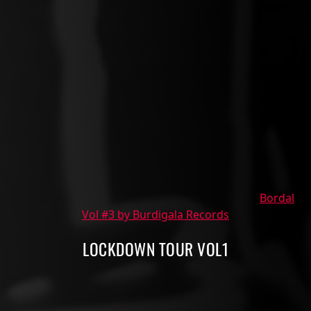
Bordal
Vol #3 by Burdigala Records
LOCKDOWN TOUR VOL1