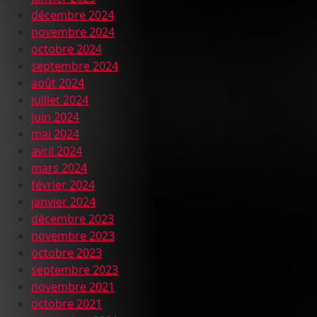
décembre 2024
novembre 2024
octobre 2024
septembre 2024
août 2024
juillet 2024
juin 2024
mai 2024
avril 2024
mars 2024
février 2024
janvier 2024
décembre 2023
novembre 2023
octobre 2023
septembre 2023
novembre 2021
octobre 2021