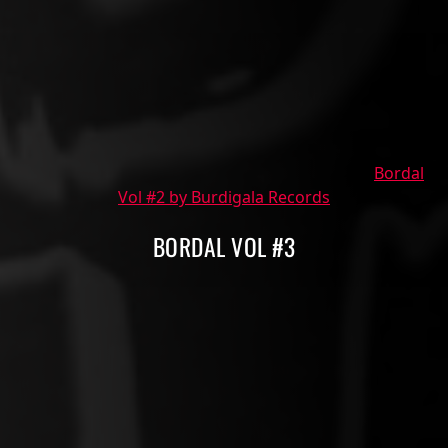
Bordal
Vol #2 by Burdigala Records
BORDAL VOL #3