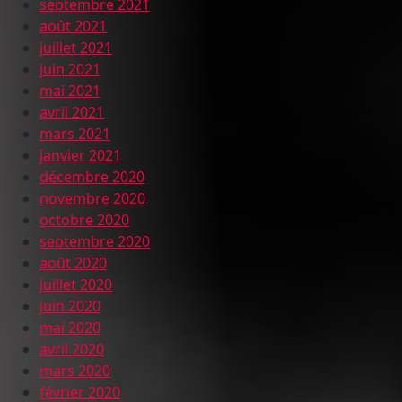
septembre 2021
août 2021
juillet 2021
juin 2021
mai 2021
avril 2021
mars 2021
janvier 2021
décembre 2020
novembre 2020
octobre 2020
septembre 2020
août 2020
juillet 2020
juin 2020
mai 2020
avril 2020
mars 2020
février 2020