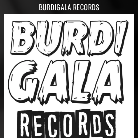
BURDIGALA RECORDS