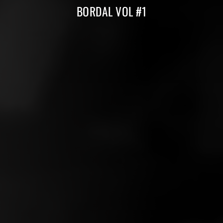
BORDAL VOL #1