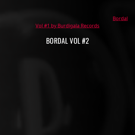
Bordal
Vol #1 by Burdigala Records
BORDAL VOL #2