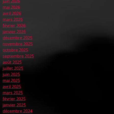
juin 2026
mai 2026
avril 2026
mars 2026
février 2026
janvier 2026
décembre 2025
novembre 2025
octobre 2025
septembre 2025
août 2025
juillet 2025
juin 2025
mai 2025
avril 2025
mars 2025
février 2025
janvier 2025
décembre 2024