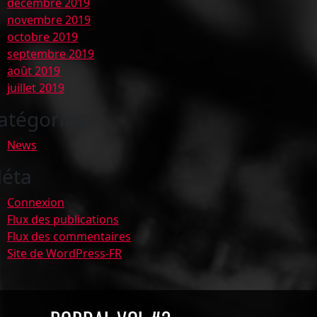
décembre 2019
novembre 2019
octobre 2019
septembre 2019
août 2019
juillet 2019
atégories
News
éta
Connexion
Flux des publications
Flux des commentaires
Site de WordPress-FR