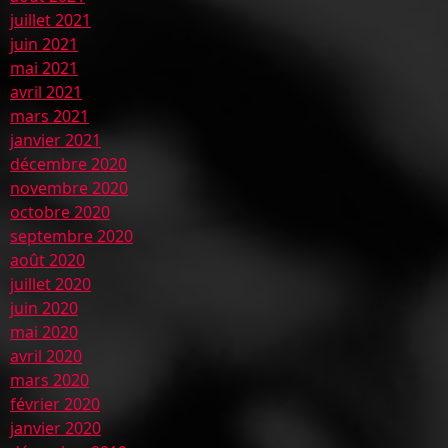
juillet 2021
juin 2021
mai 2021
avril 2021
mars 2021
janvier 2021
décembre 2020
novembre 2020
octobre 2020
septembre 2020
août 2020
juillet 2020
juin 2020
mai 2020
avril 2020
mars 2020
février 2020
janvier 2020