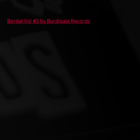
Bordal Vol #3 by Burdigala Records