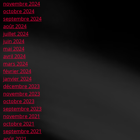
novembre 2024
octobre 2024
septembre 2024
août 2024
juillet 2024
juin 2024
mai 2024
avril 2024
mars 2024
février 2024
janvier 2024
décembre 2023
novembre 2023
octobre 2023
septembre 2023
novembre 2021
octobre 2021
septembre 2021
août 2021