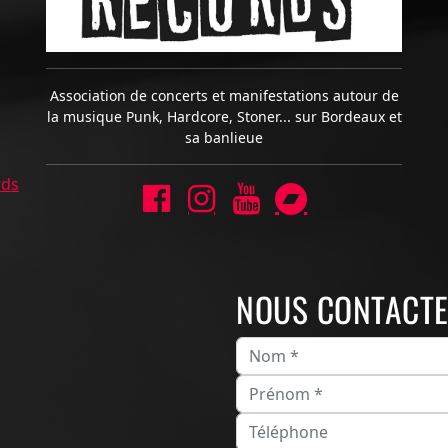
Association de concerts et manifestations autour de
la musique Punk, Hardcore, Stoner... sur Bordeaux et
sa banlieue
rds
NOUS CONTACT