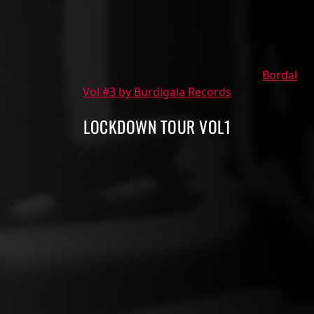
Bordal
Vol #3 by Burdigala Records
LOCKDOWN TOUR VOL1