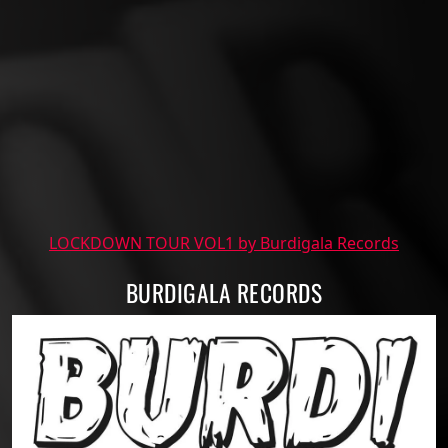
LOCKDOWN TOUR VOL1 by Burdigala Records
BURDIGALA RECORDS