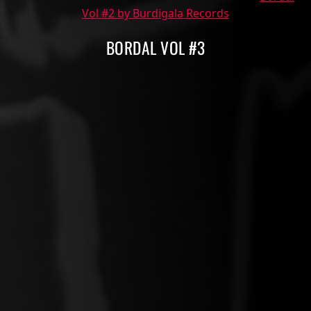
Vol #2 by Burdigala Records
BORDAL VOL #3