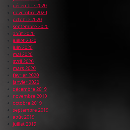
décembre 2020
novembre 2020
octobre 2020
septembre 2020
août 2020
juillet 2020
juin 2020
mai 2020
avril 2020
mars 2020
février 2020
janvier 2020
décembre 2019
novembre 2019
octobre 2019
septembre 2019
août 2019
juillet 2019