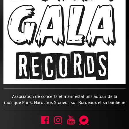
Association de concerts et manifestations autour de la
musique Punk, Hardcore, Stoner... sur Bordeaux et sa banlieue