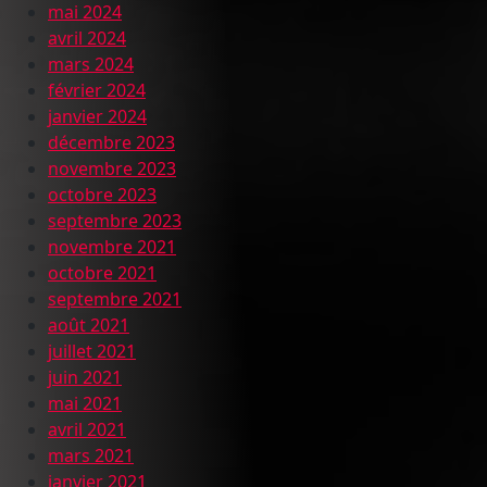
mai 2024
avril 2024
mars 2024
février 2024
janvier 2024
décembre 2023
novembre 2023
octobre 2023
septembre 2023
novembre 2021
octobre 2021
septembre 2021
août 2021
juillet 2021
juin 2021
mai 2021
avril 2021
mars 2021
janvier 2021