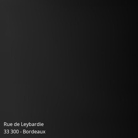
Rue de Leybardie
33 300 - Bordeaux