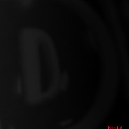
Bordal