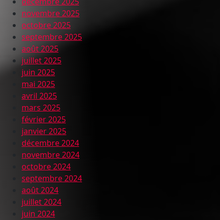
décembre 2025
novembre 2025
octobre 2025
septembre 2025
août 2025
juillet 2025
juin 2025
mai 2025
avril 2025
mars 2025
février 2025
janvier 2025
décembre 2024
novembre 2024
octobre 2024
septembre 2024
août 2024
juillet 2024
juin 2024