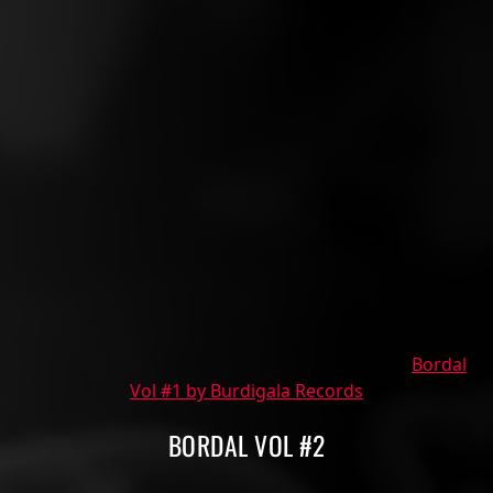
Bordal
Vol #1 by Burdigala Records
BORDAL VOL #2