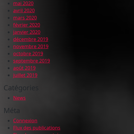
mai 2020
avril 2020
mars 2020
février 2020
janvier 2020
décembre 2019
novembre 2019
octobre 2019
septembre 2019
août 2019
juillet 2019
Catégories
News
Méta
Connexion
Flux des publications