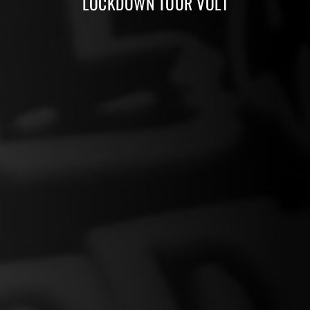
LOCKDOWN TOUR VOL1