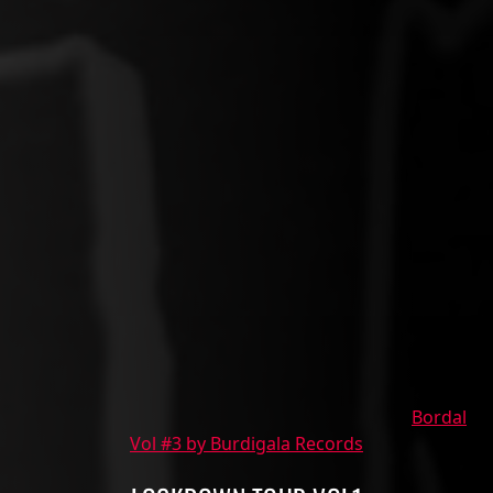
Bordal
Vol #3 by Burdigala Records