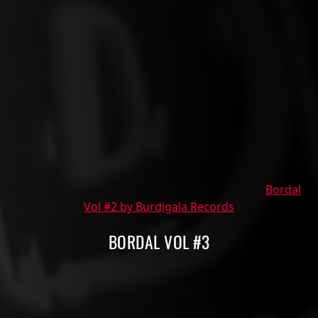
Bordal
Vol #2 by Burdigala Records
BORDAL VOL #3