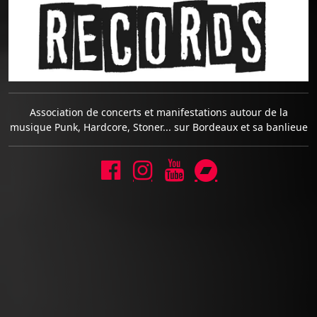
Association de concerts et manifestations autour de la
musique Punk, Hardcore, Stoner... sur Bordeaux et sa banlieue