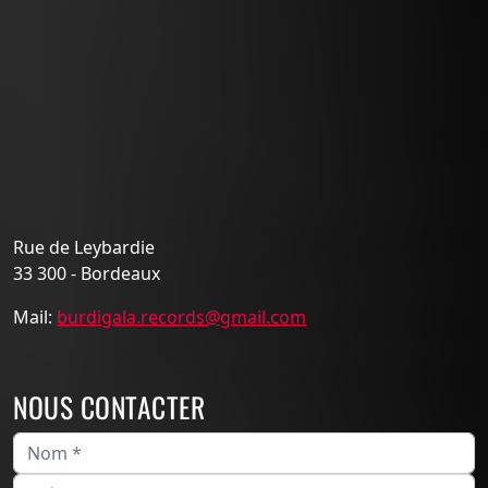
Rue de Leybardie
33 300 - Bordeaux
Mail:
burdigala.records@gmail.com
NOUS CONTACTER