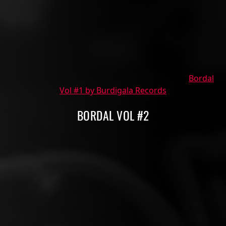
Bordal
Vol #1 by Burdigala Records
BORDAL VOL #2