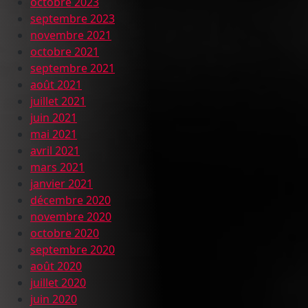
octobre 2023
septembre 2023
novembre 2021
octobre 2021
septembre 2021
août 2021
juillet 2021
juin 2021
mai 2021
avril 2021
mars 2021
janvier 2021
décembre 2020
novembre 2020
octobre 2020
septembre 2020
août 2020
juillet 2020
juin 2020