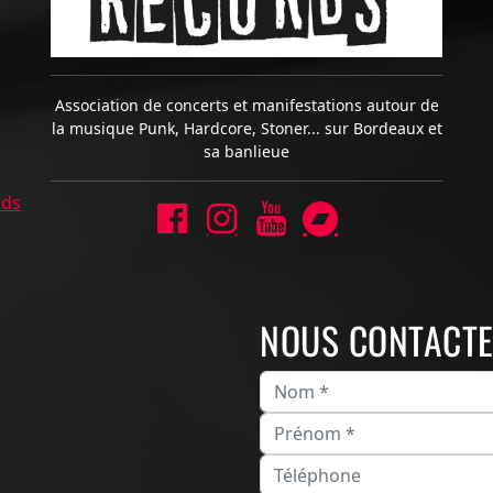
Association de concerts et manifestations autour de
la musique Punk, Hardcore, Stoner... sur Bordeaux et
sa banlieue
rds
NOUS CONTACT