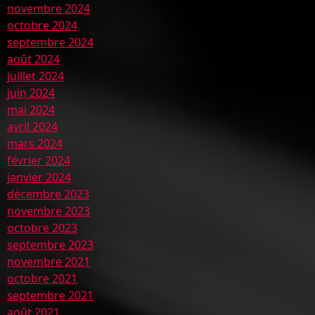
novembre 2024
octobre 2024
septembre 2024
août 2024
juillet 2024
juin 2024
mai 2024
avril 2024
mars 2024
février 2024
janvier 2024
décembre 2023
novembre 2023
octobre 2023
septembre 2023
novembre 2021
octobre 2021
septembre 2021
août 2021