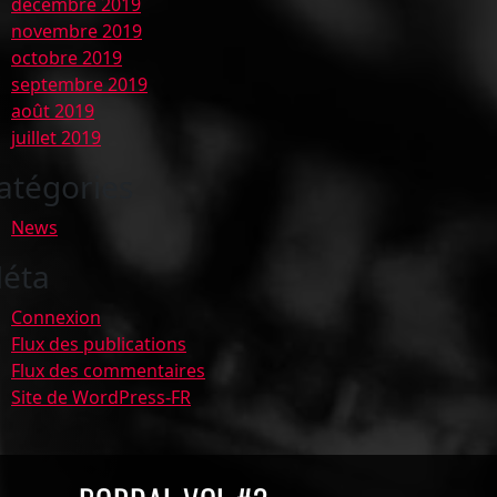
décembre 2019
novembre 2019
octobre 2019
septembre 2019
août 2019
juillet 2019
atégories
News
éta
Connexion
Flux des publications
Flux des commentaires
Site de WordPress-FR