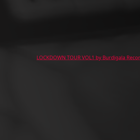
LOCKDOWN TOUR VOL1 by Burdigala Reco