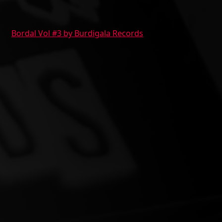
Bordal Vol #3 by Burdigala Records