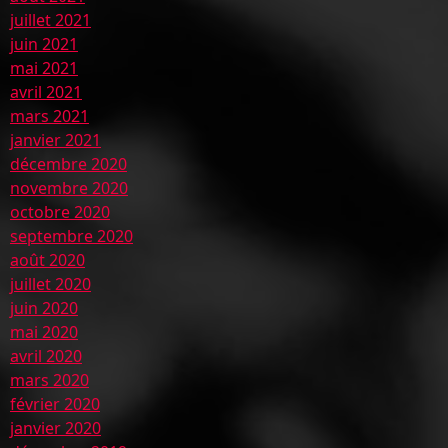
juillet 2021
juin 2021
mai 2021
avril 2021
mars 2021
janvier 2021
décembre 2020
novembre 2020
octobre 2020
septembre 2020
août 2020
juillet 2020
juin 2020
mai 2020
avril 2020
mars 2020
février 2020
janvier 2020