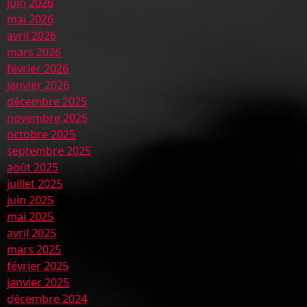
juin 2026
mai 2026
avril 2026
mars 2026
février 2026
janvier 2026
décembre 2025
novembre 2025
octobre 2025
septembre 2025
août 2025
juillet 2025
juin 2025
mai 2025
avril 2025
mars 2025
février 2025
janvier 2025
décembre 2024