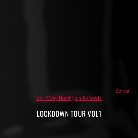
Bordal
Vol #3 by Burdigala Records
LOCKDOWN TOUR VOL1