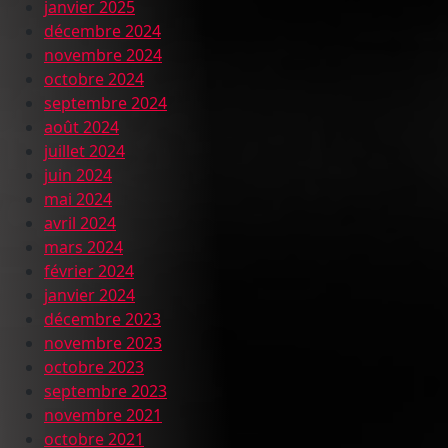
janvier 2025
décembre 2024
novembre 2024
octobre 2024
septembre 2024
août 2024
juillet 2024
juin 2024
mai 2024
avril 2024
mars 2024
février 2024
janvier 2024
décembre 2023
novembre 2023
octobre 2023
septembre 2023
novembre 2021
octobre 2021