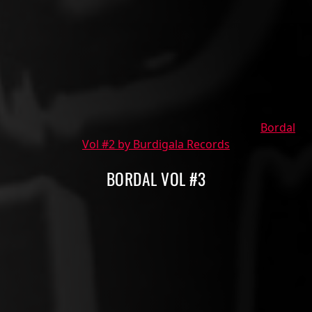
Bordal
Vol #2 by Burdigala Records
BORDAL VOL #3