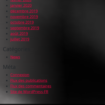
janvier 2020
décembre 2019
novembre 2019
octobre 2019
septembre 2019
août 2019
juillet 2019
Catégories
News
Méta
Connexion
Flux des publications
Flux des commentaires
Site de WordPress-FR