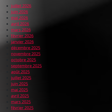
juillet 2026
juin 2026
mai 2026
avril 2026
mars 2026
février 2026
janvier 2026
décembre 2025
novembre 2025
octobre 2025
septembre 2025
août 2025
juillet 2025
juin 2025
mai 2025
avril 2025
mars 2025
février 2025