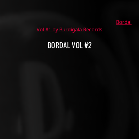
Bordal
Vol #1 by Burdigala Records
BORDAL VOL #2