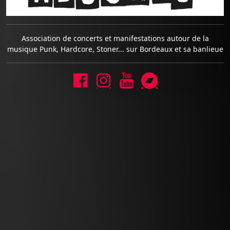
Association de concerts et manifestations autour de la
musique Punk, Hardcore, Stoner... sur Bordeaux et sa banlieue