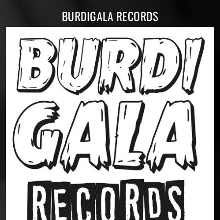
BURDIGALA RECORDS