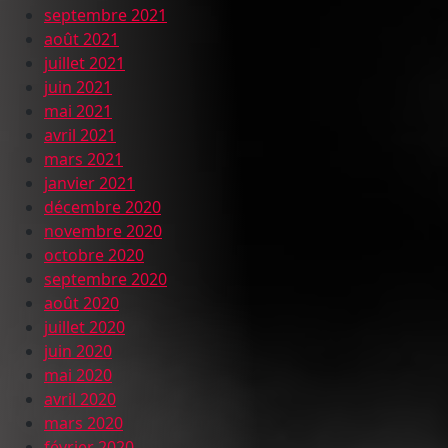
septembre 2021
août 2021
juillet 2021
juin 2021
mai 2021
avril 2021
mars 2021
janvier 2021
décembre 2020
novembre 2020
octobre 2020
septembre 2020
août 2020
juillet 2020
juin 2020
mai 2020
avril 2020
mars 2020
février 2020