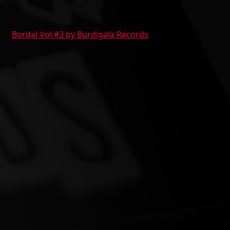
Bordal Vol #3 by Burdigala Records