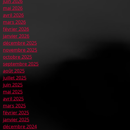
juin 2026
mai 2026
avril 2026
mars 2026
février 2026
janvier 2026
décembre 2025
novembre 2025
octobre 2025
septembre 2025
août 2025
juillet 2025
juin 2025
mai 2025
avril 2025
mars 2025
février 2025
janvier 2025
décembre 2024