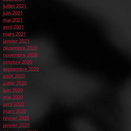
juillet 2021
juin 2021
mai 2021
avril 2021
mars 2021
janvier 2021
décembre 2020
novembre 2020
octobre 2020
septembre 2020
août 2020
juillet 2020
juin 2020
mai 2020
avril 2020
mars 2020
février 2020
janvier 2020