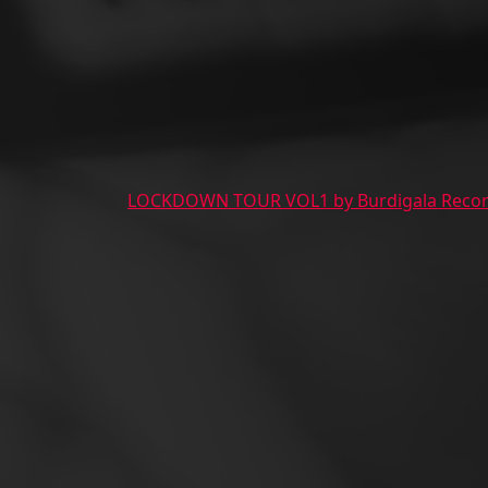
LOCKDOWN TOUR VOL1 by Burdigala Reco