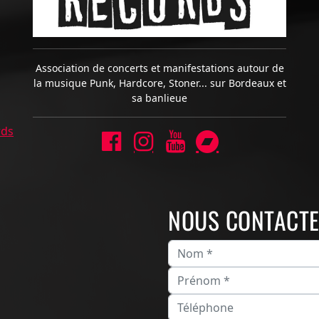
Association de concerts et manifestations autour de
la musique Punk, Hardcore, Stoner... sur Bordeaux et
sa banlieue
rds
NOUS CONTACT