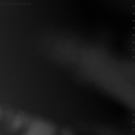
 commentaire.