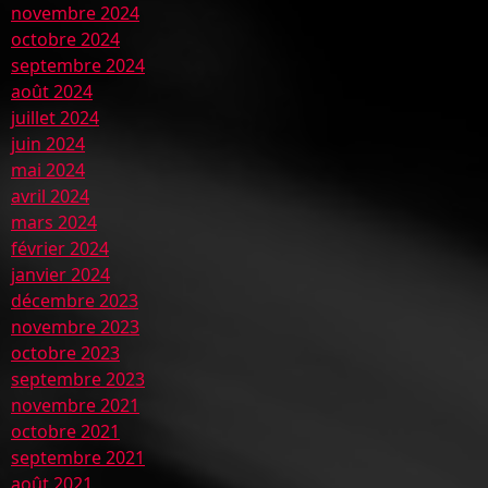
novembre 2024
octobre 2024
septembre 2024
août 2024
juillet 2024
juin 2024
mai 2024
avril 2024
mars 2024
février 2024
janvier 2024
décembre 2023
novembre 2023
octobre 2023
septembre 2023
novembre 2021
octobre 2021
septembre 2021
août 2021