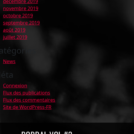
décembre 2019
novembre 2019
octobre 2019
septembre 2019
août 2019
juillet 2019
atégories
News
éta
Connexion
Flux des publications
Flux des commentaires
Site de WordPress-FR