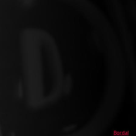
Bordal