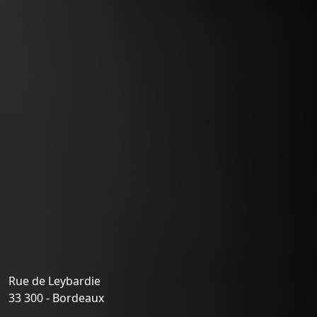
Rue de Leybardie
33 300 - Bordeaux