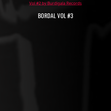
Vol #2 by Burdigala Records
BORDAL VOL #3