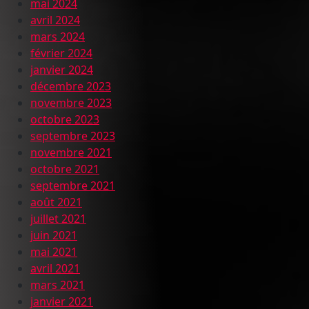
mai 2024
avril 2024
mars 2024
février 2024
janvier 2024
décembre 2023
novembre 2023
octobre 2023
septembre 2023
novembre 2021
octobre 2021
septembre 2021
août 2021
juillet 2021
juin 2021
mai 2021
avril 2021
mars 2021
janvier 2021