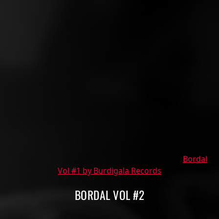
Bordal
Vol #1 by Burdigala Records
BORDAL VOL #2