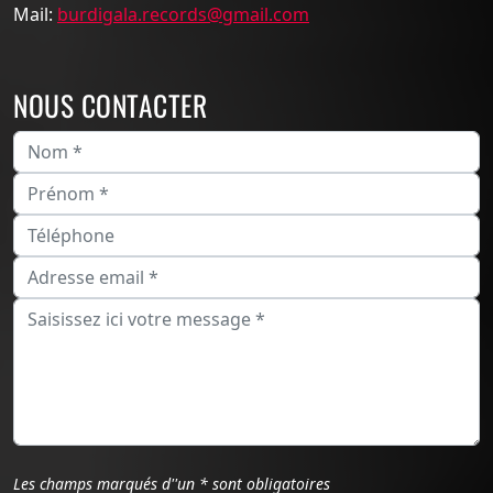
Mail:
burdigala.records@gmail.com
NOUS CONTACTER
Les champs marqués d''un * sont obligatoires