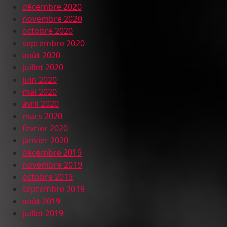
décembre 2020
novembre 2020
octobre 2020
septembre 2020
août 2020
juillet 2020
juin 2020
mai 2020
avril 2020
mars 2020
février 2020
janvier 2020
décembre 2019
novembre 2019
octobre 2019
septembre 2019
août 2019
juillet 2019