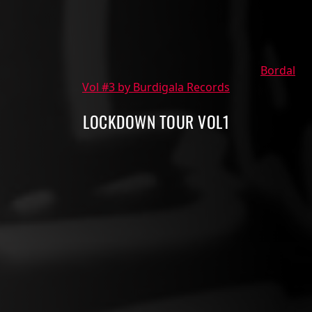
Bordal
Vol #3 by Burdigala Records
LOCKDOWN TOUR VOL1