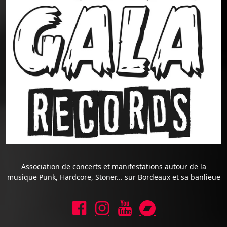
Association de concerts et manifestations autour de la
musique Punk, Hardcore, Stoner... sur Bordeaux et sa banlieue