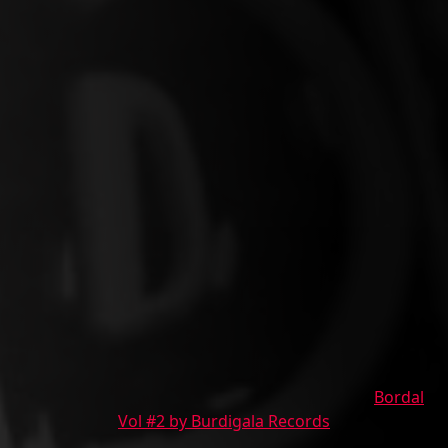
Bordal
Vol #2 by Burdigala Records