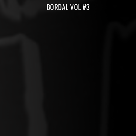
BORDAL VOL #3