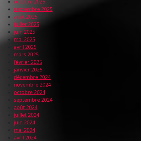
octobre 2025
septembre 2025
août 2025
juillet 2025
juin 2025
mai 2025
avril 2025
mars 2025
février 2025
janvier 2025
décembre 2024
novembre 2024
octobre 2024
septembre 2024
août 2024
juillet 2024
juin 2024
mai 2024
avril 2024