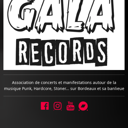
Association de concerts et manifestations autour de la
musique Punk, Hardcore, Stoner... sur Bordeaux et sa banlieue