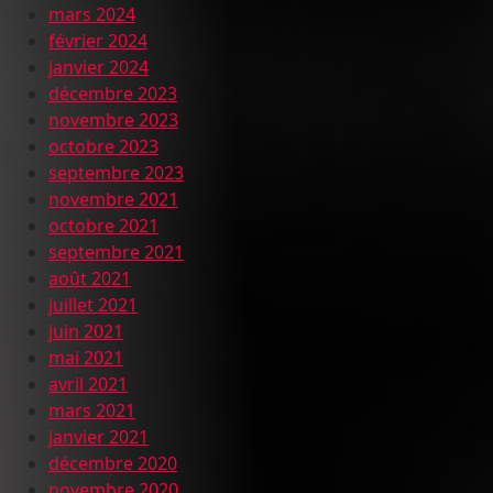
mars 2024
février 2024
janvier 2024
décembre 2023
novembre 2023
octobre 2023
septembre 2023
novembre 2021
octobre 2021
septembre 2021
août 2021
juillet 2021
juin 2021
mai 2021
avril 2021
mars 2021
janvier 2021
décembre 2020
novembre 2020