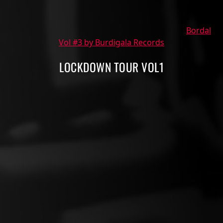
Bordal
Vol #3 by Burdigala Records
LOCKDOWN TOUR VOL1