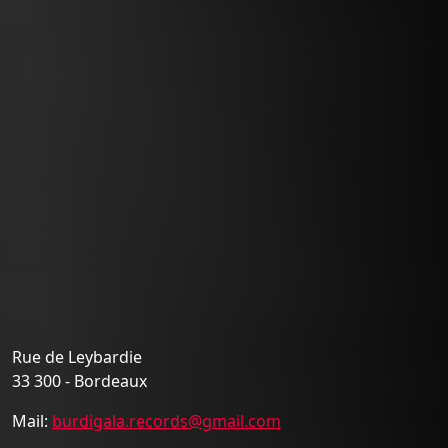
Rue de Leybardie
33 300 - Bordeaux
Mail:
burdigala.records@gmail.com