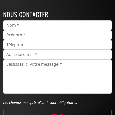
NOUS CONTACTER
Les champs marqués d''un * sont obligatoires