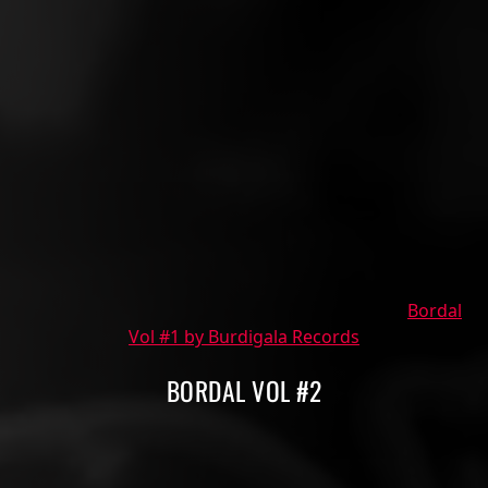
Bordal
Vol #1 by Burdigala Records
BORDAL VOL #2