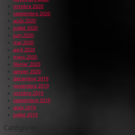
octobre 2020
septembre 2020
août 2020
juillet 2020
juin 2020
mai 2020
avril 2020
mars 2020
février 2020
janvier 2020
décembre 2019
novembre 2019
octobre 2019
septembre 2019
août 2019
juillet 2019
Catégories