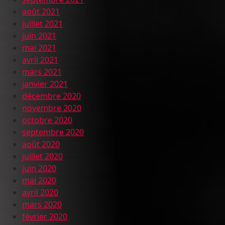
août 2021
juillet 2021
juin 2021
mai 2021
avril 2021
mars 2021
janvier 2021
décembre 2020
novembre 2020
octobre 2020
septembre 2020
août 2020
juillet 2020
juin 2020
mai 2020
avril 2020
mars 2020
février 2020