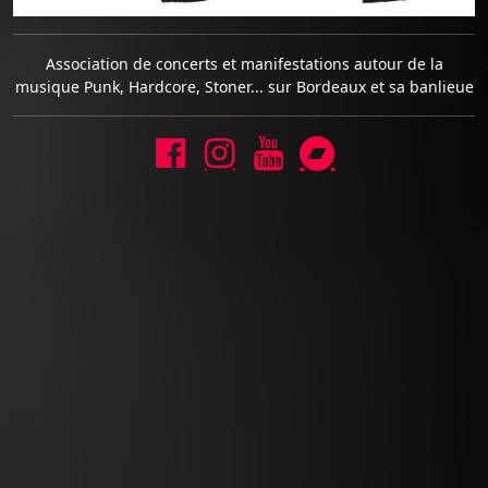
Association de concerts et manifestations autour de la
musique Punk, Hardcore, Stoner... sur Bordeaux et sa banlieue