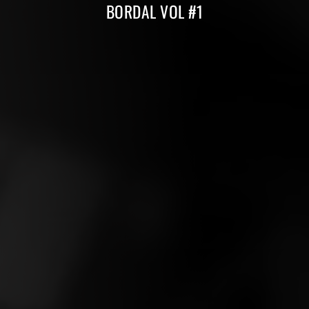
BORDAL VOL #1