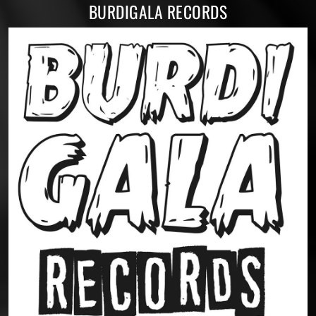
BURDIGALA RECORDS