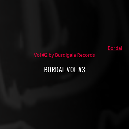
Bordal
Vol #2 by Burdigala Records
BORDAL VOL #3