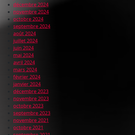
décembre 2024
novembre 2024
octobre 2024
septembre 2024
août 2024
juillet 2024
juin 2024
mai 2024
avril 2024
mars 2024
février 2024
janvier 2024
décembre 2023
novembre 2023
octobre 2023
septembre 2023
novembre 2021
octobre 2021
septembre 2021