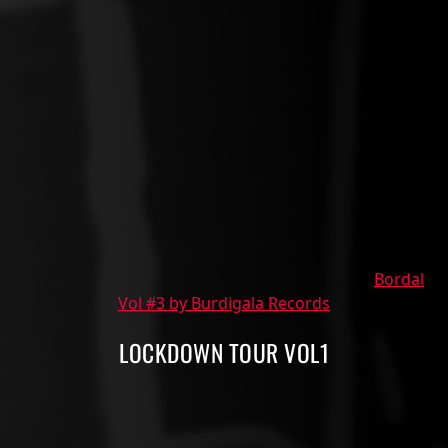
Bordal
Vol #3 by Burdigala Records
LOCKDOWN TOUR VOL1