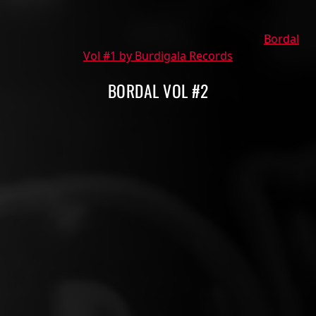
Bordal
Vol #1 by Burdigala Records
BORDAL VOL #2