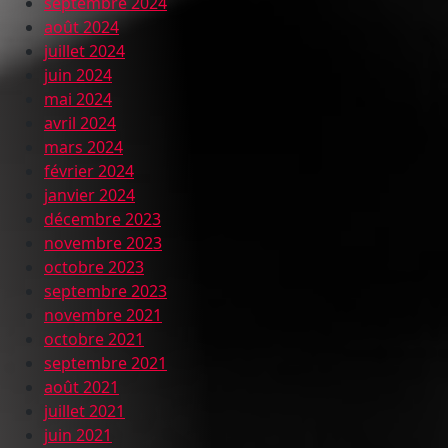
septembre 2024
août 2024
juillet 2024
juin 2024
mai 2024
avril 2024
mars 2024
février 2024
janvier 2024
décembre 2023
novembre 2023
octobre 2023
septembre 2023
novembre 2021
octobre 2021
septembre 2021
août 2021
juillet 2021
juin 2021