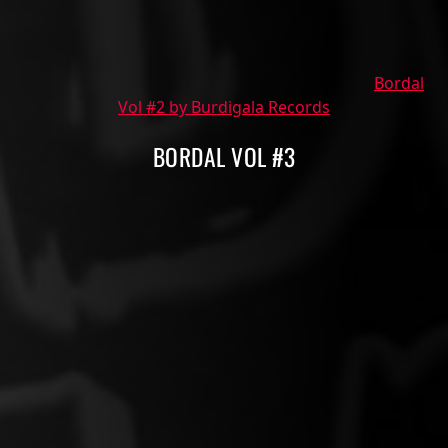
Bordal
Vol #2 by Burdigala Records
BORDAL VOL #3