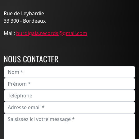
Rue de Leybardie
33 300 - Bordeaux
Mail:
burdigala.records@gmail.com
NOUS CONTACTER