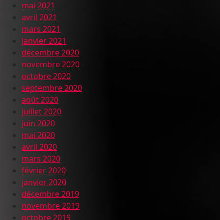
mai 2021
avril 2021
mars 2021
janvier 2021
décembre 2020
novembre 2020
octobre 2020
septembre 2020
août 2020
juillet 2020
juin 2020
mai 2020
avril 2020
mars 2020
février 2020
janvier 2020
décembre 2019
novembre 2019
octobre 2019