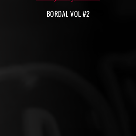
BORDAL VOL #2