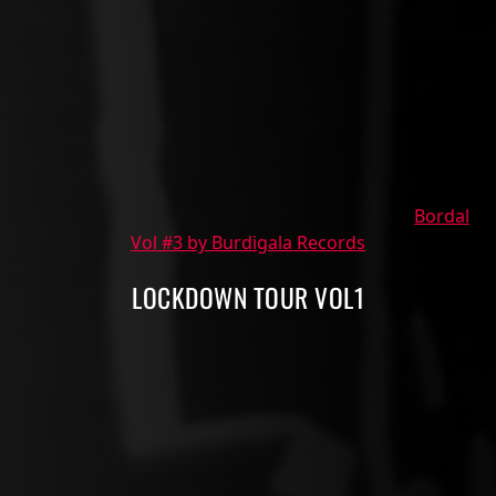
Bordal
Vol #3 by Burdigala Records
LOCKDOWN TOUR VOL1