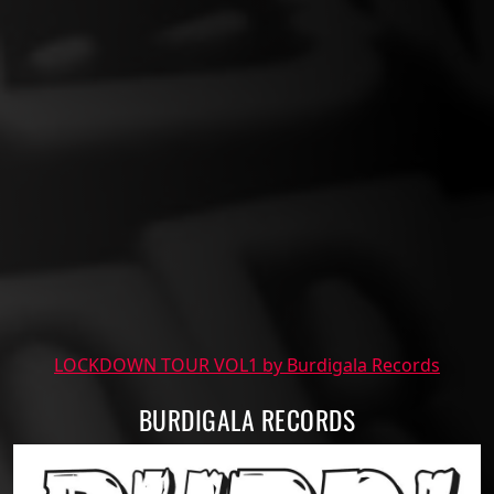
LOCKDOWN TOUR VOL1 by Burdigala Records
BURDIGALA RECORDS