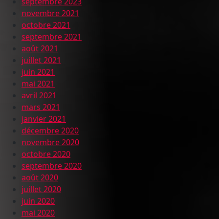
septembre 2023
novembre 2021
octobre 2021
septembre 2021
août 2021
juillet 2021
juin 2021
mai 2021
avril 2021
mars 2021
janvier 2021
décembre 2020
novembre 2020
octobre 2020
septembre 2020
août 2020
juillet 2020
juin 2020
mai 2020