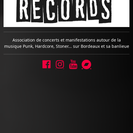
Association de concerts et manifestations autour de la
musique Punk, Hardcore, Stoner... sur Bordeaux et sa banlieue