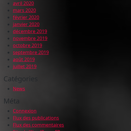
avril 2020
mars 2020
février 2020
janvier 2020
décembre 2019
novembre 2019
octobre 2019
septembre 2019
août 2019
juillet 2019
Catégories
News
Méta
Connexion
Flux des publications
Flux des commentaires