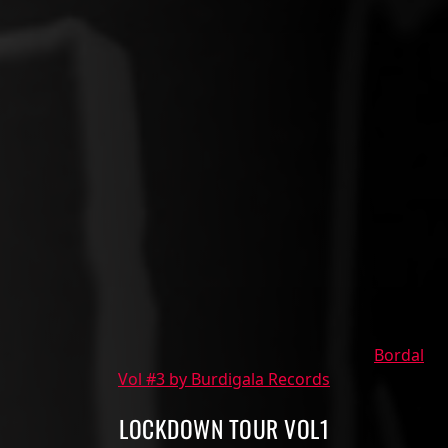
Bordal
Vol #3 by Burdigala Records
LOCKDOWN TOUR VOL1