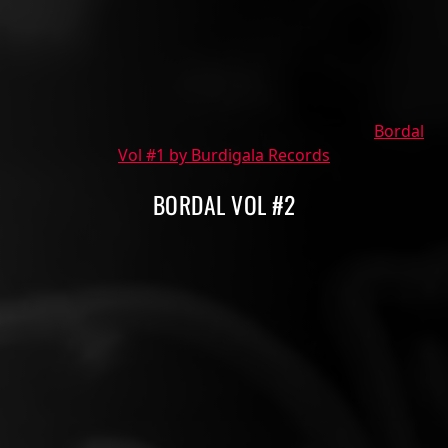
Bordal
Vol #1 by Burdigala Records
BORDAL VOL #2