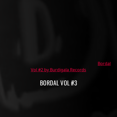
Bordal
Vol #2 by Burdigala Records
BORDAL VOL #3