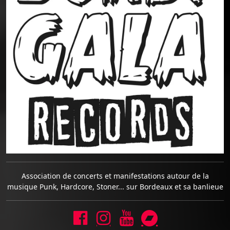
Association de concerts et manifestations autour de la
musique Punk, Hardcore, Stoner... sur Bordeaux et sa banlieue