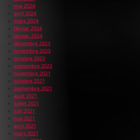
mai 2024
avril 2024
mars 2024
février 2024
janvier 2024
décembre 2023
novembre 2023
octobre 2023
septembre 2023
novembre 2021
octobre 2021
septembre 2021
août 2021
juillet 2021
juin 2021
mai 2021
avril 2021
mars 2021