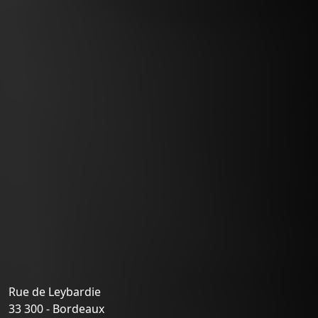
Rue de Leybardie
33 300 - Bordeaux