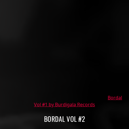
Bordal
Vol #1 by Burdigala Records
BORDAL VOL #2