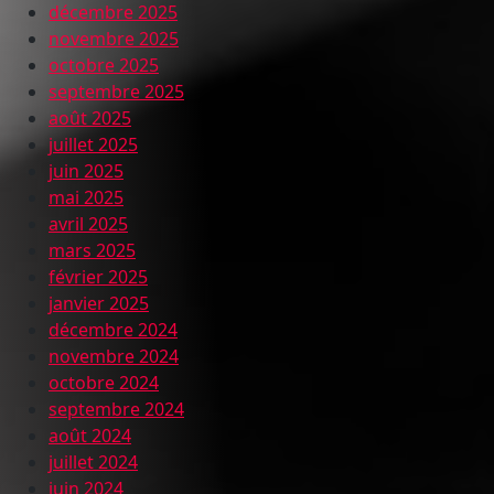
décembre 2025
novembre 2025
octobre 2025
septembre 2025
août 2025
juillet 2025
juin 2025
mai 2025
avril 2025
mars 2025
février 2025
janvier 2025
décembre 2024
novembre 2024
octobre 2024
septembre 2024
août 2024
juillet 2024
juin 2024