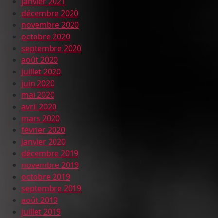
janvier 2021
décembre 2020
novembre 2020
octobre 2020
septembre 2020
août 2020
juillet 2020
juin 2020
mai 2020
avril 2020
mars 2020
février 2020
janvier 2020
décembre 2019
novembre 2019
octobre 2019
septembre 2019
août 2019
juillet 2019