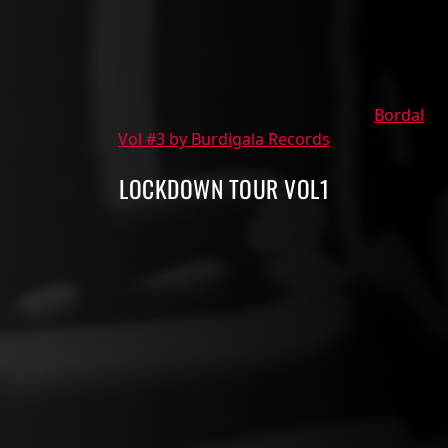
Bordal
Vol #3 by Burdigala Records
LOCKDOWN TOUR VOL1