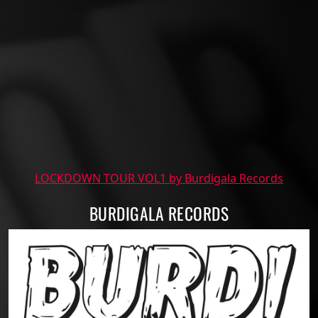
LOCKDOWN TOUR VOL1 by Burdigala Records
BURDIGALA RECORDS