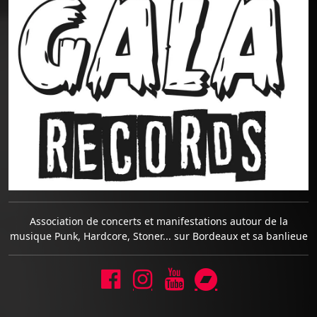
Association de concerts et manifestations autour de la
musique Punk, Hardcore, Stoner... sur Bordeaux et sa banlieue