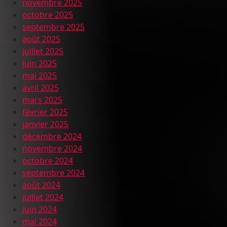
novembre 2025
octobre 2025
septembre 2025
août 2025
juillet 2025
juin 2025
mai 2025
avril 2025
mars 2025
février 2025
janvier 2025
décembre 2024
novembre 2024
octobre 2024
septembre 2024
août 2024
juillet 2024
juin 2024
mai 2024