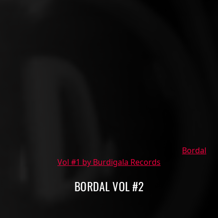
Bordal
Vol #1 by Burdigala Records
BORDAL VOL #2