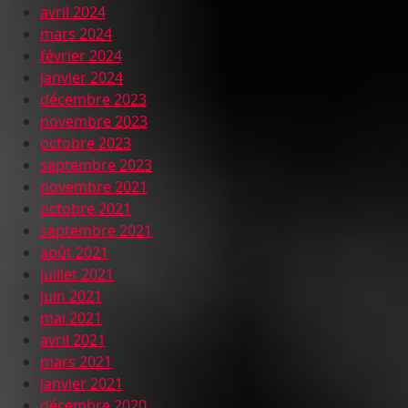
avril 2024
mars 2024
février 2024
janvier 2024
décembre 2023
novembre 2023
octobre 2023
septembre 2023
novembre 2021
octobre 2021
septembre 2021
août 2021
juillet 2021
juin 2021
mai 2021
avril 2021
mars 2021
janvier 2021
décembre 2020