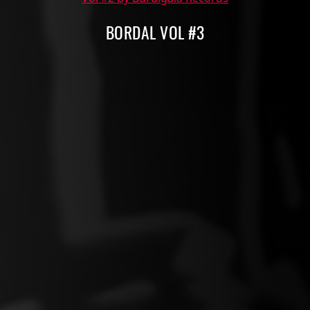
BORDAL VOL #3