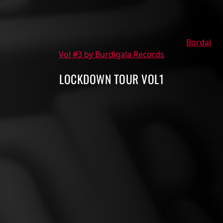
Bordal
Vol #3 by Burdigala Records
LOCKDOWN TOUR VOL1