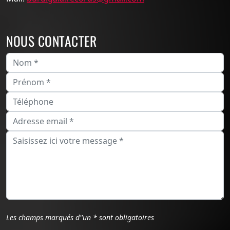
NOUS CONTACTER
Les champs marqués d''un * sont obligatoires