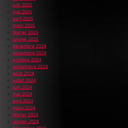
juin 2025
mai 2025
avril 2025
mars 2025
février 2025
janvier 2025
décembre 2024
novembre 2024
octobre 2024
septembre 2024
août 2024
juillet 2024
juin 2024
mai 2024
avril 2024
mars 2024
février 2024
janvier 2024