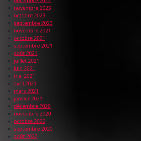
décembre 2023
novembre 2023
octobre 2023
septembre 2023
novembre 2021
octobre 2021
septembre 2021
août 2021
juillet 2021
juin 2021
mai 2021
avril 2021
mars 2021
janvier 2021
décembre 2020
novembre 2020
octobre 2020
septembre 2020
août 2020