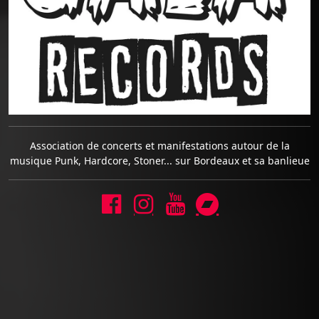
Association de concerts et manifestations autour de la
musique Punk, Hardcore, Stoner... sur Bordeaux et sa banlieue