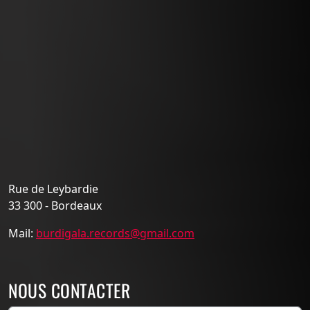
Rue de Leybardie
33 300 - Bordeaux
Mail:
burdigala.records@gmail.com
NOUS CONTACTER