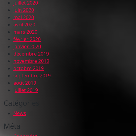
juillet 2020
juin 2020
mai 2020
avril 2020
mars 2020
février 2020
janvier 2020
décembre 2019
novembre 2019
octobre 2019
septembre 2019
août 2019
juillet 2019
Catégories
News
Méta