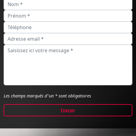
Les champs marqués d''un * sont obligatoires