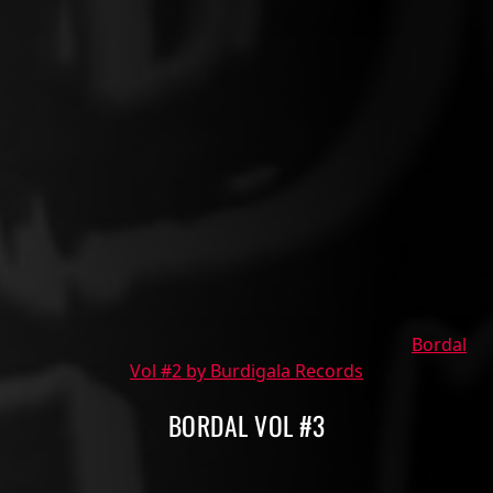
Bordal
Vol #2 by Burdigala Records
BORDAL VOL #3