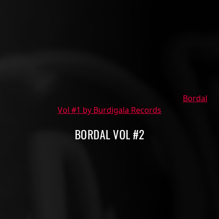
Bordal
Vol #1 by Burdigala Records
BORDAL VOL #2