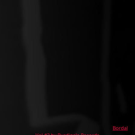
Bordal