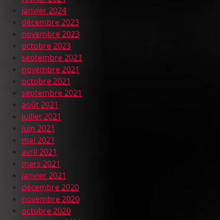
janvier 2024
décembre 2023
novembre 2023
octobre 2023
septembre 2023
novembre 2021
octobre 2021
septembre 2021
août 2021
juillet 2021
juin 2021
mai 2021
avril 2021
mars 2021
janvier 2021
décembre 2020
novembre 2020
octobre 2020