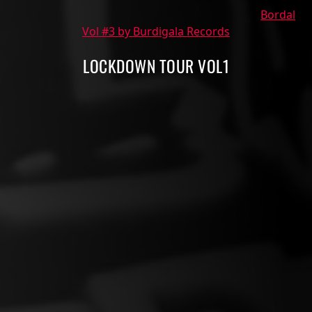
Bordal
Vol #3 by Burdigala Records
LOCKDOWN TOUR VOL1