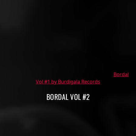
Bordal
Vol #1 by Burdigala Records
BORDAL VOL #2