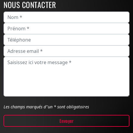
NOUS CONTACTER
Les champs marqués d''un * sont obligatoires