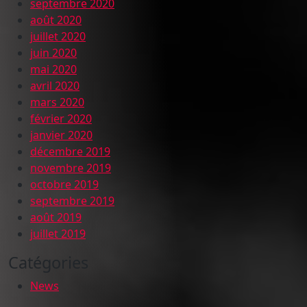
septembre 2020
août 2020
juillet 2020
juin 2020
mai 2020
avril 2020
mars 2020
février 2020
janvier 2020
décembre 2019
novembre 2019
octobre 2019
septembre 2019
août 2019
juillet 2019
Catégories
News