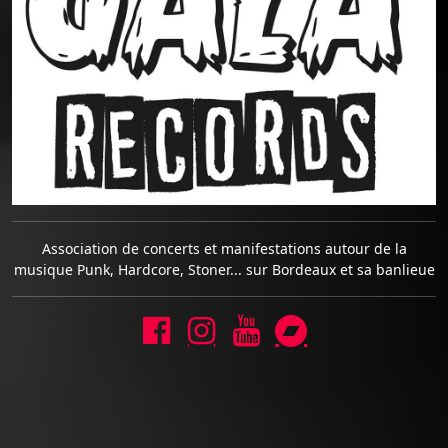
Association de concerts et manifestations autour de la
musique Punk, Hardcore, Stoner... sur Bordeaux et sa banlieue