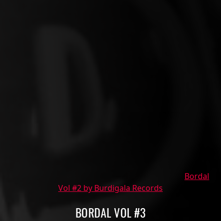
Bordal
Vol #2 by Burdigala Records
BORDAL VOL #3